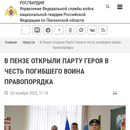
РОСГВАРДИЯ
Управление Федеральной службы войск
национальной гвардии Российской
Федерации по Пензенской области
Главная
Новости
В Пензе открыли Парту Героя в честь погибшего воина
правопорядка
В ПЕНЗЕ ОТКРЫЛИ ПАРТУ ГЕРОЯ В
ЧЕСТЬ ПОГИБШЕГО ВОИНА
ПРАВОПОРЯДКА
02 ноября 2023, 11:18