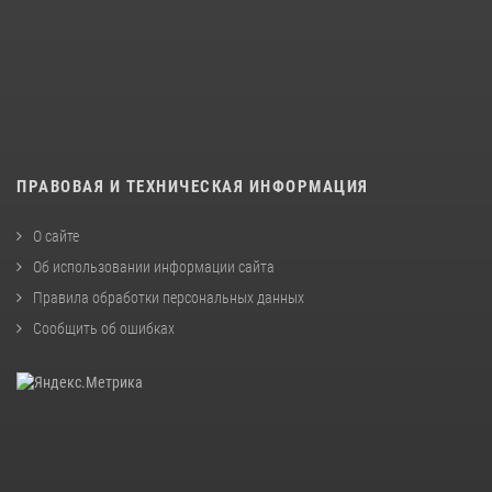
ПРАВОВАЯ И ТЕХНИЧЕСКАЯ ИНФОРМАЦИЯ
О сайте
Об использовании информации сайта
Правила обработки персональных данных
Сообщить об ошибках