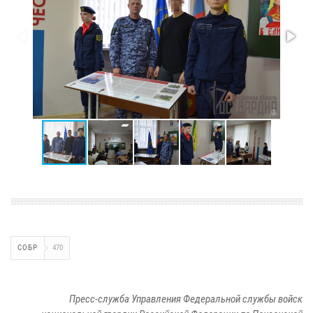
СОБР
470
Пресс-служба Управления Федеральной службы войск