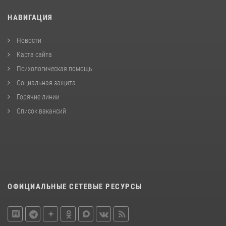
НАВИГАЦИЯ
Новости
Карта сайта
Психологическая помощь
Социальная защита
Горячие линии
Список вакансий
ОФИЦИАЛЬНЫЕ СЕТЕВЫЕ РЕСУРСЫ