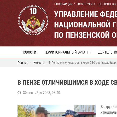
РОСГВАРДИЯ
ГОСУСЛУГИ
ЭЛЕКТРОННАЯ
УПРАВЛЕНИЕ ФЕД
НАЦИОНАЛЬНОЙ Г
ПО ПЕНЗЕНСКОЙ 
НОВОСТИ
ТЕРРИТОРИАЛЬНЫЙ ОРГАН
ДЕЯТЕЛЬНО
Главная
Новости
В Пензе отличившимся в ходе СВО росгвардейцам 
В ПЕНЗЕ ОТЛИЧИВШИМСЯ В ХОДЕ С
30 сентября 2023, 08:40
Сотрудн
специаль