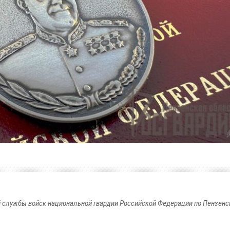
 службы войск национальной гвардии Российской Федерации по Пензенс