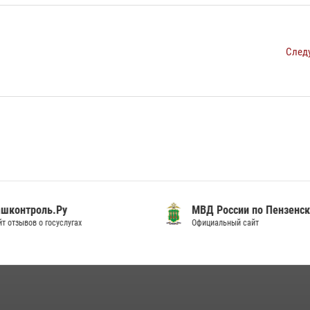
След
шконтроль.Ру
МВД России по Пензенск
т отзывов о госуслугах
Официальный сайт