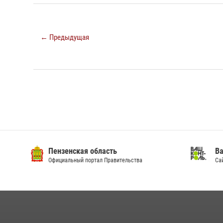
← Предыдущая
Пензенская область
Ва
Официальный портал Правительства
Сай