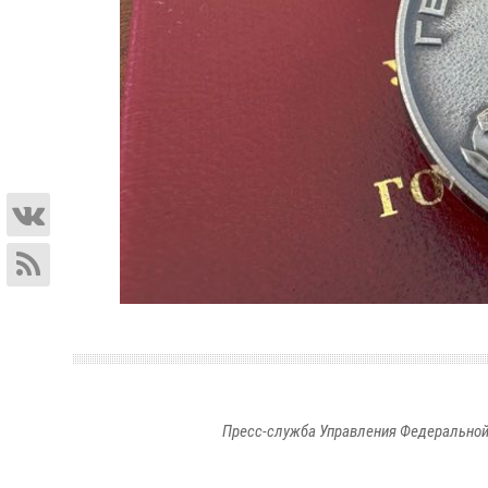
Пресс-служба Управления Федеральной