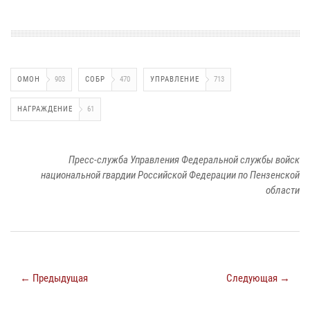
ОМОН
903
СОБР
470
УПРАВЛЕНИЕ
713
НАГРАЖДЕНИЕ
61
Пресс-служба Управления Федеральной службы войск
национальной гвардии Российской Федерации по Пензенской
области
← Предыдущая
Следующая →