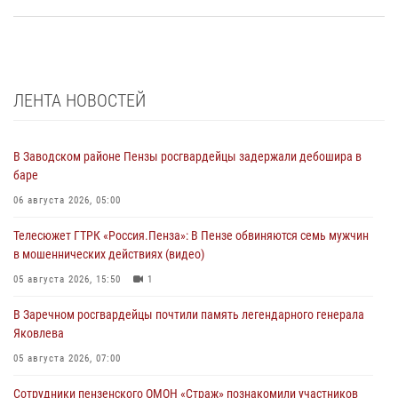
ЛЕНТА НОВОСТЕЙ
В Заводском районе Пензы росгвардейцы задержали дебошира в
баре
06 августа 2026, 05:00
Телесюжет ГТРК «Россия.Пенза»: В Пензе обвиняются семь мужчин
в мошеннических действиях (видео)
05 августа 2026, 15:50
1
В Заречном росгвардейцы почтили память легендарного генерала
Яковлева
05 августа 2026, 07:00
Сотрудники пензенского ОМОН «Страж» познакомили участников