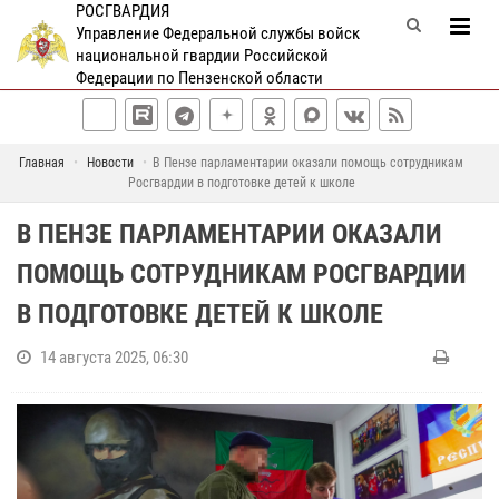
РОСГВАРДИЯ
Управление Федеральной службы войск
национальной гвардии Российской
Федерации по Пензенской области
Главная
Новости
В Пензе парламентарии оказали помощь сотрудникам
Росгвардии в подготовке детей к школе
В ПЕНЗЕ ПАРЛАМЕНТАРИИ ОКАЗАЛИ
ПОМОЩЬ СОТРУДНИКАМ РОСГВАРДИИ
В ПОДГОТОВКЕ ДЕТЕЙ К ШКОЛЕ
14 августа 2025, 06:30