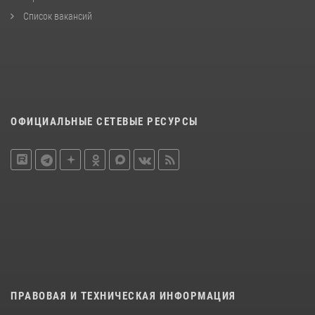
Список вакансий
ОФИЦИАЛЬНЫЕ СЕТЕВЫЕ РЕСУРСЫ
ПРАВОВАЯ И ТЕХНИЧЕСКАЯ ИНФОРМАЦИЯ