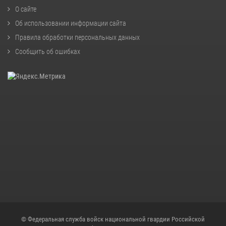
О сайте
Об использовании информации сайта
Правила обработки персональных данных
Сообщить об ошибках
© Федеральная служба войск национальной гвардии Российской