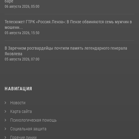
баре
06 августа 2026, 05:00
Телесюжет ГТРК «Россия.Пенза»: В Пензе обвиняются семь мужчин в
мошенн...
05 августа 2026, 15:50
В Заречном росгвардейцы почтили память легендарного генерала
Яковлева
05 августа 2026, 07:00
НАВИГАЦИЯ
Новости
Карта сайта
Психологическая помощь
Социальная защита
Горячие линии