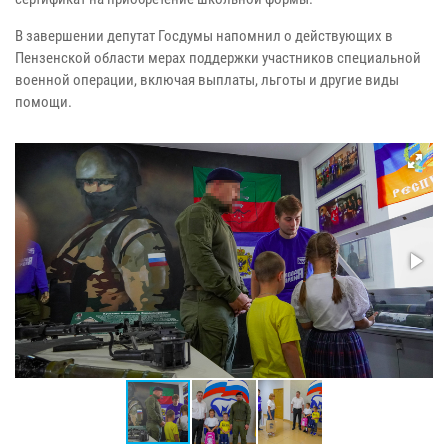
В завершении депутат Госдумы напомнил о действующих в
Пензенской области мерах поддержки участников специальной
военной операции, включая выплаты, льготы и другие виды
помощи.