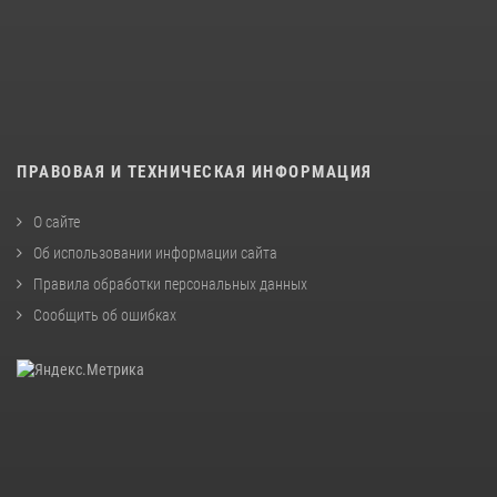
ПРАВОВАЯ И ТЕХНИЧЕСКАЯ ИНФОРМАЦИЯ
О сайте
Об использовании информации сайта
Правила обработки персональных данных
Сообщить об ошибках