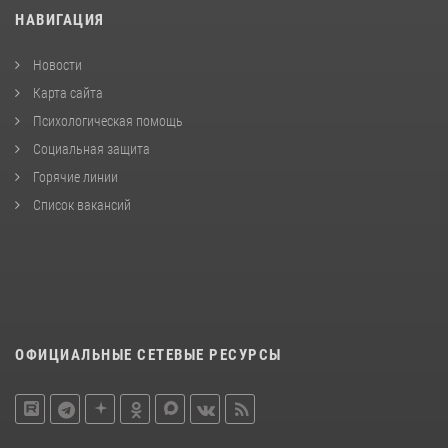
НАВИГАЦИЯ
Новости
Карта сайта
Психологическая помощь
Социальная защита
Горячие линии
Список вакансий
ОФИЦИАЛЬНЫЕ СЕТЕВЫЕ РЕСУРСЫ