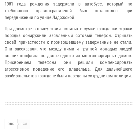
1981 года рождения задержали в автобусе, который по
требованию правоохранителей был остановлен при
передвижении по улице Ладожской.
При досмотре в присутствии понятых в сумке гражданки стражи
порядка обнаружили заявленный сотовый телефон. Отрицать
своей причастности к произошедшему задержанные не стали.
Они рассказали, что между ними и группой молодых людей
возник конфликт во дворе одного из многоквартирных домов.
Присвоением телефона они решили компенсировать
агрессивное поведение его владельца. Для дальнейшего
разбирательства граждане были переданы сотрудникам полиции.
ОВО
1931