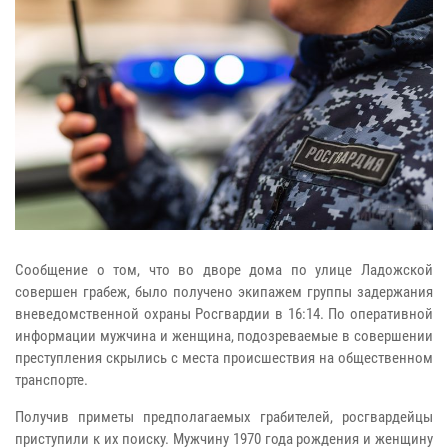
Сообщение о том, что во дворе дома по улице Ладожской
совершен грабеж, было получено экипажем группы задержания
вневедомственной охраны Росгвардии в 16:14. По оперативной
информации мужчина и женщина, подозреваемые в совершении
преступления скрылись с места происшествия на общественном
транспорте.
Получив приметы предполагаемых грабителей, росгвардейцы
приступили к их поиску. Мужчину 1970 года рождения и женщину