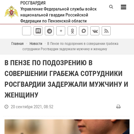
РОСГВАРДИЯ
Управление Федеральной службы войск
национальной гвардии Российской
Федерации по Пензенской области
Главная
Новости
В Пензе по подозрению в совершении грабежа
сотрудники Росгвардии задержали мужчину и женщину
В ПЕНЗЕ ПО ПОДОЗРЕНИЮ В
СОВЕРШЕНИИ ГРАБЕЖА СОТРУДНИКИ
РОСГВАРДИИ ЗАДЕРЖАЛИ МУЖЧИНУ И
ЖЕНЩИНУ
20 сентября 2021, 08:52