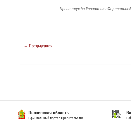
Пресс-служба Управления Федеральной
← Предыдущая
Пензенская область
Ва
Официальный портал Правительства
Сай