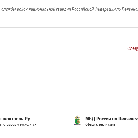
 службы войск национальной гвардии Российской Федерации по Пензенс
След
шконтроль.Ру
МВД России по Пензенск
т отзывов о госуслугах
Официальный сайт