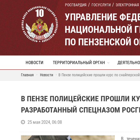
РОСГВАРДИЯ
ГОСУСЛУГИ
ЭЛЕКТРОННАЯ
УПРАВЛЕНИЕ ФЕД
НАЦИОНАЛЬНОЙ Г
ПО ПЕНЗЕНСКОЙ 
НОВОСТИ
ТЕРРИТОРИАЛЬНЫЙ ОРГАН
ДЕЯТЕЛЬНО
Главная
Новости
В Пензе полицейские прошли курс по снайперской
В ПЕНЗЕ ПОЛИЦЕЙСКИЕ ПРОШЛИ КУ
РАЗРАБОТАННЫЙ СПЕЦНАЗОМ РОСГ
25 мая 2024, 06:08
В течен