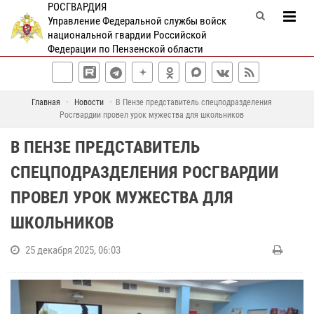
РОСГВАРДИЯ
Управление Федеральной службы войск
национальной гвардии Российской
Федерации по Пензенской области
Главная
Новости
В Пензе представитель спецподразделения
Росгвардии провел урок мужества для школьников
В ПЕНЗЕ ПРЕДСТАВИТЕЛЬ
СПЕЦПОДРАЗДЕЛЕНИЯ РОСГВАРДИИ
ПРОВЕЛ УРОК МУЖЕСТВА ДЛЯ
ШКОЛЬНИКОВ
25 декабря 2025, 06:03