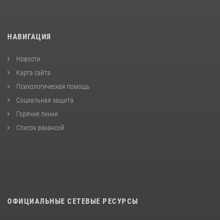
НАВИГАЦИЯ
Новости
Карта сайта
Психологическая помощь
Социальная защита
Горячие линии
Список вакансий
ОФИЦИАЛЬНЫЕ СЕТЕВЫЕ РЕСУРСЫ