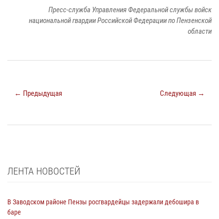
Пресс-служба Управления Федеральной службы войск
национальной гвардии Российской Федерации по Пензенской
области
← Предыдущая
Следующая →
ЛЕНТА НОВОСТЕЙ
В Заводском районе Пензы росгвардейцы задержали дебошира в
баре