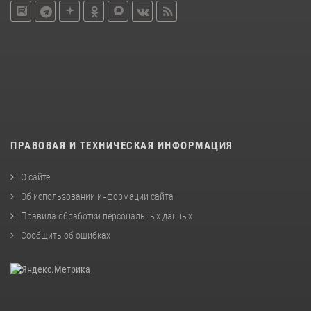
ПРАВОВАЯ И ТЕХНИЧЕСКАЯ ИНФОРМАЦИЯ
О сайте
Об использовании информации сайта
Правила обработки персональных данных
Сообщить об ошибках