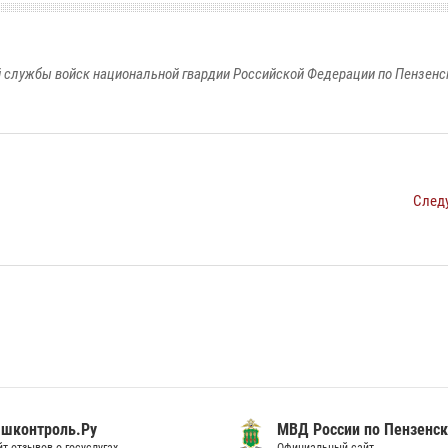
 службы войск национальной гвардии Российской Федерации по Пензенс
След
шконтроль.Ру
МВД России по Пензенск