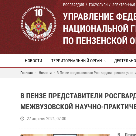
РОСГВАРДИЯ
ГОСУСЛУГИ
ЭЛЕКТРОННАЯ
УПРАВЛЕНИЕ ФЕД
НАЦИОНАЛЬНОЙ Г
ПО ПЕНЗЕНСКОЙ 
НОВОСТИ
ТЕРРИТОРИАЛЬНЫЙ ОРГАН
ДЕЯТЕЛЬНО
Главная
Новости
В Пензе представители Росгвардии приняли участ
В ПЕНЗЕ ПРЕДСТАВИТЕЛИ РОСГВАР
МЕЖВУЗОВСКОЙ НАУЧНО-ПРАКТИЧЕ
27 апреля 2024, 07:30
В Пензе