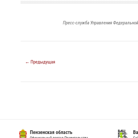
Пресс-служба Управления Федеральной
← Предыдущая
Пензенская область
Ва