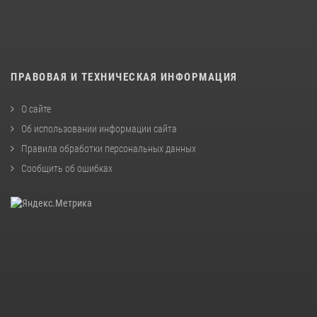
ПРАВОВАЯ И ТЕХНИЧЕСКАЯ ИНФОРМАЦИЯ
О сайте
Об использовании информации сайта
Правила обработки персональных данных
Сообщить об ошибках