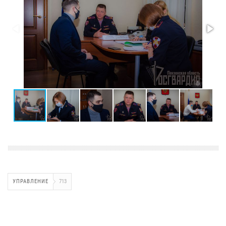
УПРАВЛЕНИЕ
713