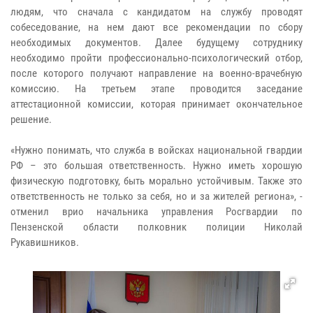
людям, что сначала с кандидатом на службу проводят
собеседование, на нем дают все рекомендации по сбору
необходимых документов. Далее будущему сотруднику
необходимо пройти профессионально-психологический отбор,
после которого получают направление на военно-врачебную
комиссию. На третьем этапе проводится заседание
аттестационной комиссии, которая принимает окончательное
решение.
«Нужно понимать, что служба в войсках национальной гвардии
РФ – это большая ответственность. Нужно иметь хорошую
физическую подготовку, быть морально устойчивым. Также это
ответственность не только за себя, но и за жителей региона», -
отменил врио начальника управления Росгвардии по
Пензенской области полковник полиции Николай
Рукавишников.