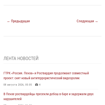
← Предыдущая
Следующая →
ЛЕНТА НОВОСТЕЙ
ГТРК «Россия. Пенза» и Росгвардия продолжают совместный
проект: снят новый антитеррористический видеоролик
08 августа 2026, 05:05
4
В Пензе росгвардейцы пресекли дебош в баре и задержали двух
нарушителей