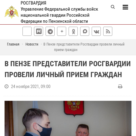
РОСГВАРДИЯ
Управление Федеральной службы войск
национальной гвардии Российской
Федерации по Пензенской области
Главная
Новости
В Пензе представители Росгвардии провели личный
прием граждан
В ПЕНЗЕ ПРЕДСТАВИТЕЛИ РОСГВАРДИИ
ПРОВЕЛИ ЛИЧНЫЙ ПРИЕМ ГРАЖДАН
24 ноября 2021, 09:00