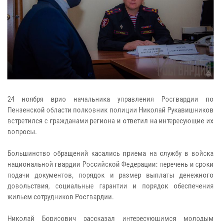
24 ноября врио начальника управления Росгвардии по
Пензенской области полковник полиции Николай Рукавишников
встретился с гражданами региона и ответил на интересующие их
вопросы.
Большинство обращений касались приема на службу в войска
национальной гвардии Российской Федерации: перечень и сроки
подачи документов, порядок и размер выплаты денежного
довольствия, социальные гарантии и порядок обеспечения
жильем сотрудников Росгвардии.
Николай Борисович рассказал интересующимся молодым