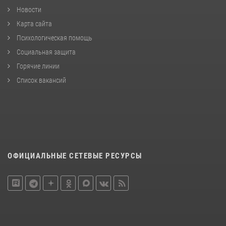
Новости
Карта сайта
Психологическая помощь
Социальная защита
Горячие линии
Список вакансий
ОФИЦИАЛЬНЫЕ СЕТЕВЫЕ РЕСУРСЫ