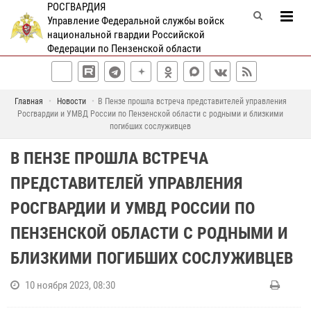
РОСГВАРДИЯ
Управление Федеральной службы войск
национальной гвардии Российской
Федерации по Пензенской области
Главная
Новости
В Пензе прошла встреча представителей управления
Росгвардии и УМВД России по Пензенской области с родными и близкими
погибших сослуживцев
В ПЕНЗЕ ПРОШЛА ВСТРЕЧА
ПРЕДСТАВИТЕЛЕЙ УПРАВЛЕНИЯ
РОСГВАРДИИ И УМВД РОССИИ ПО
ПЕНЗЕНСКОЙ ОБЛАСТИ С РОДНЫМИ И
БЛИЗКИМИ ПОГИБШИХ СОСЛУЖИВЦЕВ
10 ноября 2023, 08:30