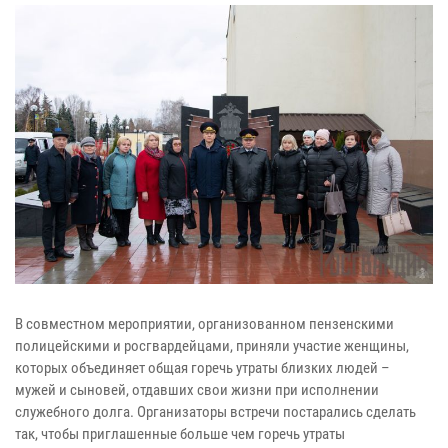
В совместном мероприятии, организованном пензенскими
полицейскими и росгвардейцами, приняли участие женщины,
которых объединяет общая горечь утраты близких людей –
мужей и сыновей, отдавших свои жизни при исполнении
служебного долга. Организаторы встречи постарались сделать
так, чтобы приглашенные больше чем горечь утраты