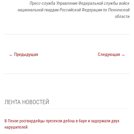
Пресс-служба Управления Федеральной службы войск
национальной гвардии Российской Федерации по Пензенской
области
← Предыдущая
Следующая →
ЛЕНТА НОВОСТЕЙ
В Пензе росгвардейцы пресекли дебош в баре и задержали двух
нарушителей