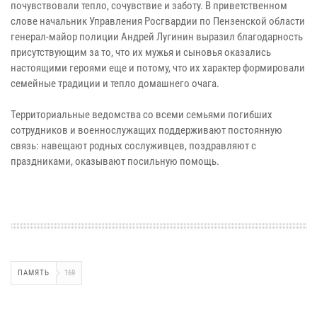
почувствовали тепло, сочувствие и заботу. В приветственном
слове начальник Управления Росгвардии по Пензенской области
генерал-майор полиции Андрей Лугинин выразил благодарность
присутствующим за то, что их мужья и сыновья оказались
настоящими героями еще и потому, что их характер формировали
семейные традиции и тепло домашнего очага.
Территориальные ведомства со всеми семьями погибших
сотрудников и военнослужащих поддерживают постоянную
связь: навещают родных сослуживцев, поздравляют с
праздниками, оказывают посильную помощь.
ПАМЯТЬ
169