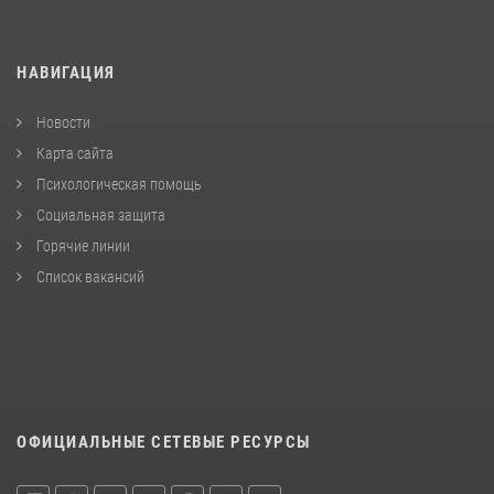
НАВИГАЦИЯ
Новости
Карта сайта
Психологическая помощь
Социальная защита
Горячие линии
Список вакансий
ОФИЦИАЛЬНЫЕ СЕТЕВЫЕ РЕСУРСЫ