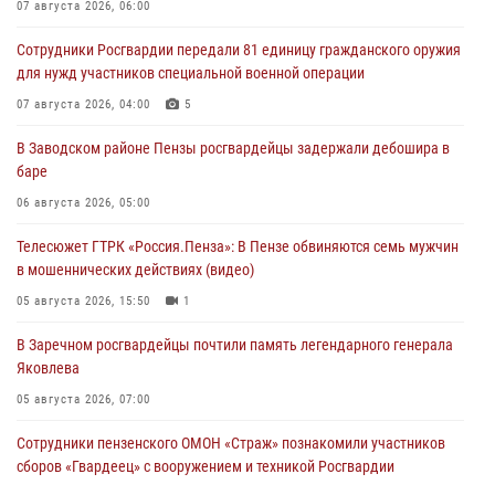
07 августа 2026, 06:00
Сотрудники Росгвардии передали 81 единицу гражданского оружия
для нужд участников специальной военной операции
07 августа 2026, 04:00
5
В Заводском районе Пензы росгвардейцы задержали дебошира в
баре
06 августа 2026, 05:00
Телесюжет ГТРК «Россия.Пенза»: В Пензе обвиняются семь мужчин
в мошеннических действиях (видео)
05 августа 2026, 15:50
1
В Заречном росгвардейцы почтили память легендарного генерала
Яковлева
05 августа 2026, 07:00
Сотрудники пензенского ОМОН «Страж» познакомили участников
сборов «Гвардеец» с вооружением и техникой Росгвардии