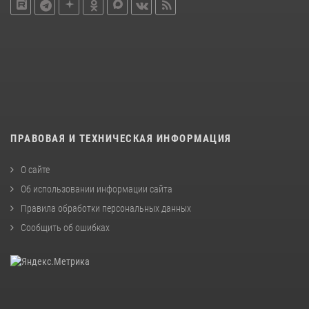
ПРАВОВАЯ И ТЕХНИЧЕСКАЯ ИНФОРМАЦИЯ
О сайте
Об использовании информации сайта
Правила обработки персональных данных
Сообщить об ошибках