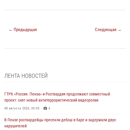
← Предыдущая
Следующая →
ЛЕНТА НОВОСТЕЙ
ГТРК «Россия. Пенза» и Росгвардия продолжают совместный
проект: снят новый антитеррористический видеоролик
08 августа 2026, 05:05
4
В Пензе росгвардейцы пресекли дебош в баре и задержали двух
нарушителей