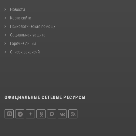
Новости
Карта сайта
Психологическая помощь
Социальная защита
Горячие линии
Список вакансий
ОФИЦИАЛЬНЫЕ СЕТЕВЫЕ РЕСУРСЫ