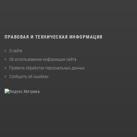
ПРАВОВАЯ И ТЕХНИЧЕСКАЯ ИНФОРМАЦИЯ
О сайте
Об использовании информации сайта
Правила обработки персональных данных
Сообщить об ошибках