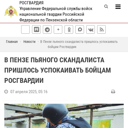
РОСГВАРДИЯ
Управление Федеральной службы войск
национальной гвардии Российской
Федерации по Пензенской области
Главная
Новости
В Пензе пьяного скандалиста пришлось успокаивать
бойцам Росгвардии
В ПЕНЗЕ ПЬЯНОГО СКАНДАЛИСТА
ПРИШЛОСЬ УСПОКАИВАТЬ БОЙЦАМ
РОСГВАРДИИ
07 апреля 2025, 05:16