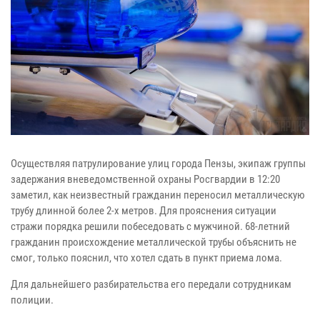
Осуществляя патрулирование улиц города Пензы, экипаж группы
задержания вневедомственной охраны Росгвардии в 12:20
заметил, как неизвестный гражданин переносил металлическую
трубу длинной более 2-х метров. Для прояснения ситуации
стражи порядка решили побеседовать с мужчиной. 68-летний
гражданин происхождение металлической трубы объяснить не
смог, только пояснил, что хотел сдать в пункт приема лома.
Для дальнейшего разбирательства его передали сотрудникам
полиции.