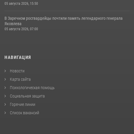
05 августа 2026, 15:50
В Заречном росгвардейцы почтили память легендарного генерала
Яковлева
05 августа 2026, 07:00
НАВИГАЦИЯ
Новости
Карта сайта
Психологическая помощь
Социальная защита
Горячие линии
Список вакансий