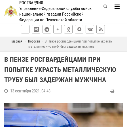
РОСГВАРДИЯ
Управление Федеральной службы войск
национальной гвардии Российской
Федерации по Пензенской области
Главная
Новости
В Пензе росгвардейцами при попытке украсть
металлическую трубу был задержан мужчина
В ПЕНЗЕ РОСГВАРДЕЙЦАМИ ПРИ
ПОПЫТКЕ УКРАСТЬ МЕТАЛЛИЧЕСКУЮ
ТРУБУ БЫЛ ЗАДЕРЖАН МУЖЧИНА
13 сентября 2021, 04:43