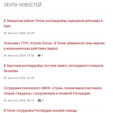
ЛЕНТА НОВОСТЕЙ
В Заводском районе Пензы росгвардейцы задержали дебошира в
баре
06 августа 2026, 05:00
Телесюжет ГТРК «Россия.Пенза»: В Пензе обвиняются семь мужчин
в мошеннических действиях (видео)
05 августа 2026, 15:50
1
В Заречном росгвардейцы почтили память легендарного генерала
Яковлева
05 августа 2026, 07:00
Сотрудники пензенского ОМОН «Страж» познакомили участников
сборов «Гвардеец» с вооружением и техникой Росгвардии
05 августа 2026, 06:15
6
В Пензе сотрудники Росгвардии оказали помощь