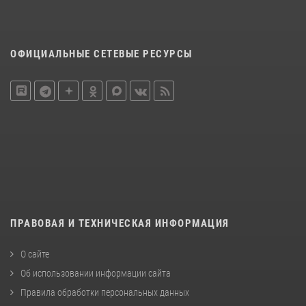
ОФИЦИАЛЬНЫЕ СЕТЕВЫЕ РЕСУРСЫ
ПРАВОВАЯ И ТЕХНИЧЕСКАЯ ИНФОРМАЦИЯ
О сайте
Об использовании информации сайта
Правила обработки персональных данных