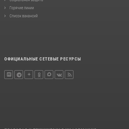
Горячие линии
Список вакансий
ОФИЦИАЛЬНЫЕ СЕТЕВЫЕ РЕСУРСЫ