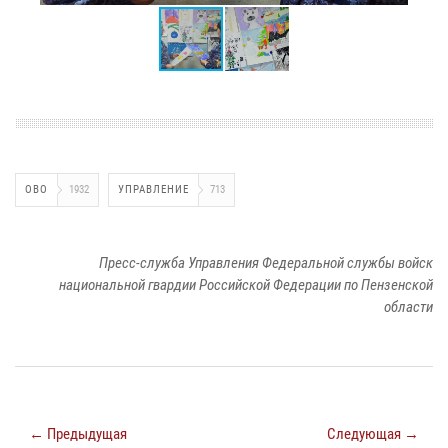
ОВО
1932
УПРАВЛЕНИЕ
713
Пресс-служба Управления Федеральной службы войск
национальной гвардии Российской Федерации по Пензенской
области
← Предыдущая
Следующая →