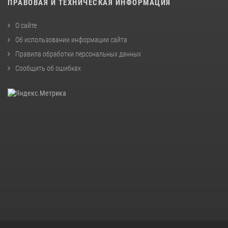
ПРАВОВАЯ И ТЕХНИЧЕСКАЯ ИНФОРМАЦИЯ
О сайте
Об использовании информации сайта
Правила обработки персональных данных
Сообщить об ошибках