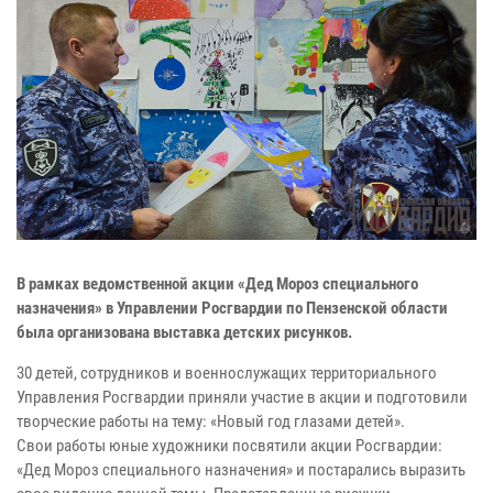
В рамках ведомственной акции «Дед Мороз специального
назначения» в Управлении Росгвардии по Пензенской области
была организована выставка детских рисунков.
30 детей, сотрудников и военнослужащих территориального
Управления Росгвардии приняли участие в акции и подготовили
творческие работы на тему: «Новый год глазами детей».
Свои работы юные художники посвятили акции Росгвардии:
«Дед Мороз специального назначения» и постарались выразить