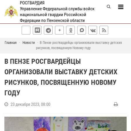
РОСГВАРДИЯ
Управление Федеральной службы войск
национальной гвардии Российской
Федерации по Пензенской области
Главная
Новости
В Пензе росгвардейцы организовали выставку детских
рисунков, посвященную Новому году
В ПЕНЗЕ РОСГВАРДЕЙЦЫ
ОРГАНИЗОВАЛИ ВЫСТАВКУ ДЕТСКИХ
РИСУНКОВ, ПОСВЯЩЕННУЮ НОВОМУ
ГОДУ
23 декабря 2023, 08:00