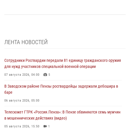
ЛЕНТА НОВОСТЕЙ
Сотрудники Росгвардии передали 81 единицу гражданского оружия
для нужд участников специальной военной операции
07 августа 2026, 04:00
5
В Заводском районе Пензы росгвардейцы задержали дебошира в
баре
06 августа 2026, 05:00
Телесюжет ГТРК «Россия.Пенза»: В Пензе обвиняются семь мужчин
в мошеннических действиях (видео)
05 августа 2026, 15:50
1