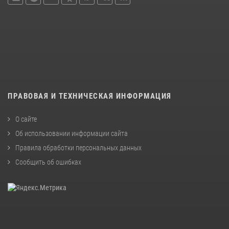
ПРАВОВАЯ И ТЕХНИЧЕСКАЯ ИНФОРМАЦИЯ
О сайте
Об использовании информации сайта
Правила обработки персональных данных
Сообщить об ошибках