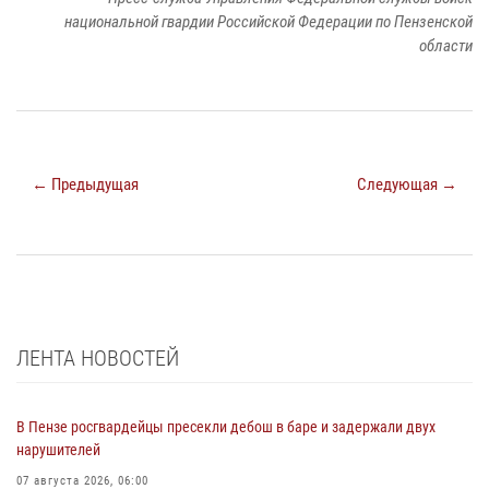
национальной гвардии Российской Федерации по Пензенской
области
← Предыдущая
Следующая →
ЛЕНТА НОВОСТЕЙ
В Пензе росгвардейцы пресекли дебош в баре и задержали двух
нарушителей
07 августа 2026, 06:00