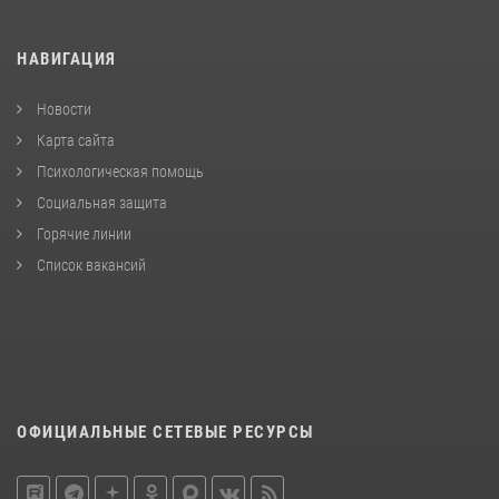
НАВИГАЦИЯ
Новости
Карта сайта
Психологическая помощь
Социальная защита
Горячие линии
Список вакансий
ОФИЦИАЛЬНЫЕ СЕТЕВЫЕ РЕСУРСЫ