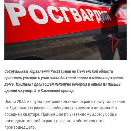
Сотрудникам Управления Росгвардии по Пензенской области
пришлось усмирять участника бытовой ссоры в многоквартирном
доме. Инцидент произошел накануне вечером в одном из жилых
зданий на улице 3-й Каменский проезд.
Около 20:00 на пульт централизованной охраны поступил сигнал
от бдительных граждан, сообщивших о шумном конфликте в
соседней квартире. Прибывшие по указанному адресу бойцы
вневедомственной охраны выяснили обстоятельства
произошедшего.