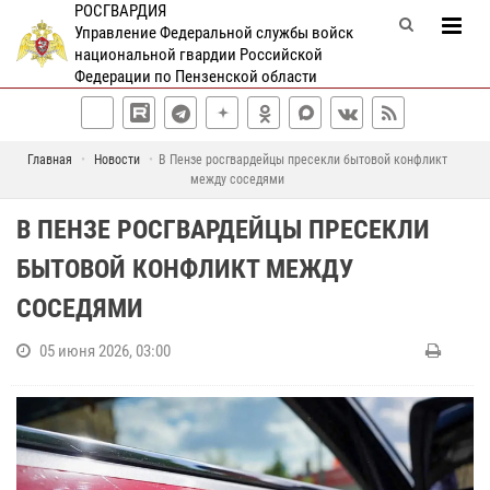
РОСГВАРДИЯ
Управление Федеральной службы войск
национальной гвардии Российской
Федерации по Пензенской области
Главная
Новости
В Пензе росгвардейцы пресекли бытовой конфликт
между соседями
В ПЕНЗЕ РОСГВАРДЕЙЦЫ ПРЕСЕКЛИ
БЫТОВОЙ КОНФЛИКТ МЕЖДУ
СОСЕДЯМИ
05 июня 2026, 03:00