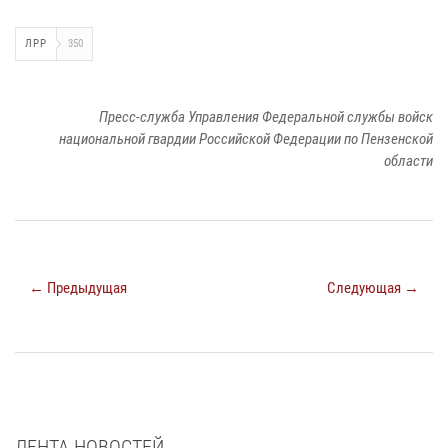
ЛРР
350
Пресс-служба Управления Федеральной службы войск
национальной гвардии Российской Федерации по Пензенской
области
← Предыдущая
Следующая →
ЛЕНТА НОВОСТЕЙ