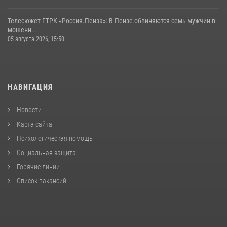
Телесюжет ГТРК «Россия.Пенза»: В Пензе обвиняются семь мужчин в
мошенн...
05 августа 2026, 15:50
НАВИГАЦИЯ
Новости
Карта сайта
Психологическая помощь
Социальная защита
Горячие линии
Список вакансий