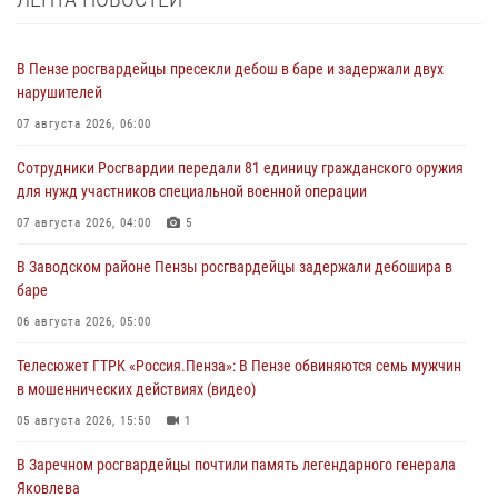
В Пензе росгвардейцы пресекли дебош в баре и задержали двух
нарушителей
07 августа 2026, 06:00
Сотрудники Росгвардии передали 81 единицу гражданского оружия
для нужд участников специальной военной операции
07 августа 2026, 04:00
5
В Заводском районе Пензы росгвардейцы задержали дебошира в
баре
06 августа 2026, 05:00
Телесюжет ГТРК «Россия.Пенза»: В Пензе обвиняются семь мужчин
в мошеннических действиях (видео)
05 августа 2026, 15:50
1
В Заречном росгвардейцы почтили память легендарного генерала
Яковлева