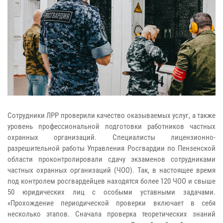
Сотрудники ЛРР проверили качество оказываемых услуг, а также
уровень профессиональной подготовки работников частных
охранных организаций. Специалисты лицензионно-
разрешительной работы Управления Росгвардии по Пензенской
области проконтролировали сдачу экзаменов сотрудниками
частных охранных организаций (ЧОО). Так, в настоящее время
под контролем росгвардейцев находятся более 120 ЧОО и свыше
50 юридических лиц с особыми уставными задачами.
«Прохождение периодической проверки включает в себя
несколько этапов. Сначала проверка теоретических знаний