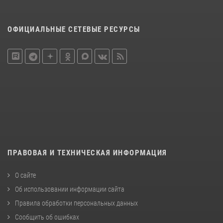
ОФИЦИАЛЬНЫЕ СЕТЕВЫЕ РЕСУРСЫ
ПРАВОВАЯ И ТЕХНИЧЕСКАЯ ИНФОРМАЦИЯ
О сайте
Об использовании информации сайта
Правила обработки персональных данных
Сообщить об ошибках