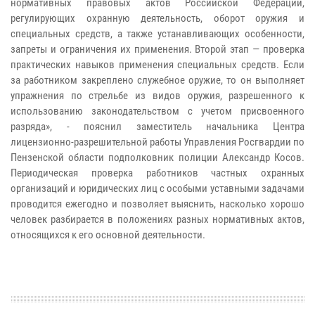
нормативных правовых актов Российской Федерации,
регулирующих охранную деятельность, оборот оружия и
специальных средств, а также устанавливающих особенности,
запреты и ограничения их применения. Второй этап — проверка
практических навыков применения специальных средств. Если
за работником закреплено служебное оружие, то он выполняет
упражнения по стрельбе из видов оружия, разрешенного к
использованию законодательством с учетом присвоенного
разряда», - пояснил заместитель начальника Центра
лицензионно-разрешительной работы Управления Росгвардии по
Пензенской области подполковник полиции Александр Косов.
Периодическая проверка работников частных охранных
организаций и юридических лиц с особыми уставными задачами
проводится ежегодно и позволяет выяснить, насколько хорошо
человек разбирается в положениях разных нормативных актов,
относящихся к его основной деятельности.