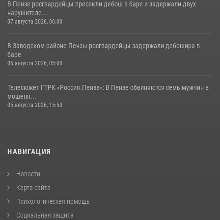
В Пензе росгвардейцы пресекли дебош в баре и задержали двух
нарушителе...
07 августа 2026, 06:00
В Заводском районе Пензы росгвардейцы задержали дебошира в
баре
06 августа 2026, 05:00
Телесюжет ГТРК «Россия.Пенза»: В Пензе обвиняются семь мужчин в
мошенн...
05 августа 2026, 15:50
НАВИГАЦИЯ
Новости
Карта сайта
Психологическая помощь
Социальная защита