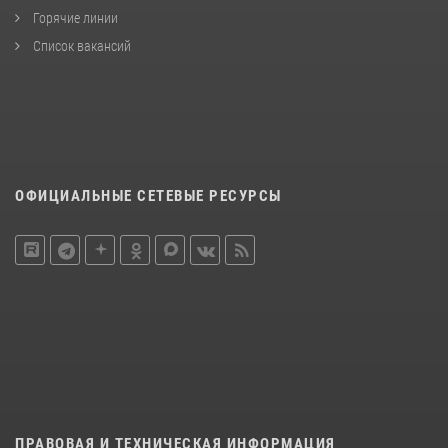
Горячие линии
Список вакансий
ОФИЦИАЛЬНЫЕ СЕТЕВЫЕ РЕСУРСЫ
ПРАВОВАЯ И ТЕХНИЧЕСКАЯ ИНФОРМАЦИЯ