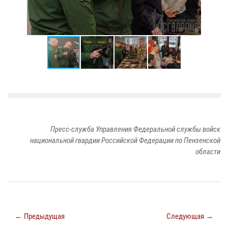
Пресс-служба Управления Федеральной службы войск
национальной гвардии Российской Федерации по Пензенской
области
← Предыдущая
Следующая →