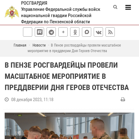
РОСГВАРДИЯ
Управление Федеральной службы войск
национальной гвардии Российской
Федерации по Пензенской области
Главная
Новости
В Пензе росгвардейцы провели масштабное
мероприятие в преддверии Дня Героев Отечества
В ПЕНЗЕ РОСГВАРДЕЙЦЫ ПРОВЕЛИ
МАСШТАБНОЕ МЕРОПРИЯТИЕ В
ПРЕДДВЕРИИ ДНЯ ГЕРОЕВ ОТЕЧЕСТВА
08 декабря 2023, 11:18