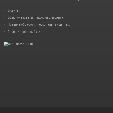
О сайте
Об использовании информации сайта
Правила обработки персональных данных
Сообщить об ошибках