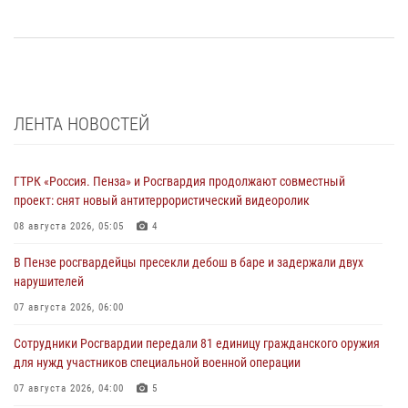
ЛЕНТА НОВОСТЕЙ
ГТРК «Россия. Пенза» и Росгвардия продолжают совместный
проект: снят новый антитеррористический видеоролик
08 августа 2026, 05:05
4
В Пензе росгвардейцы пресекли дебош в баре и задержали двух
нарушителей
07 августа 2026, 06:00
Сотрудники Росгвардии передали 81 единицу гражданского оружия
для нужд участников специальной военной операции
07 августа 2026, 04:00
5