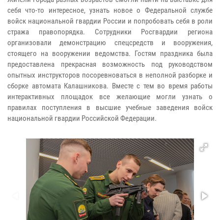
себя что-то интересное, узнать новое о Федеральной службе
войск национальной гвардии России и попробовать себя в роли
стража правопорядка. Сотрудники Росгвардии региона
организовали демонстрацию спецсредств и вооружения,
стоящего на вооружении ведомства. Гостям праздника была
предоставлена прекрасная возможность под руководством
опытных инструкторов посоревноваться в неполной разборке и
сборке автомата Калашникова. Вместе с тем во время работы
интерактивных площадок все желающие могли узнать о
правилах поступления в высшие учебные заведения войск
национальной гвардии Российской Федерации.