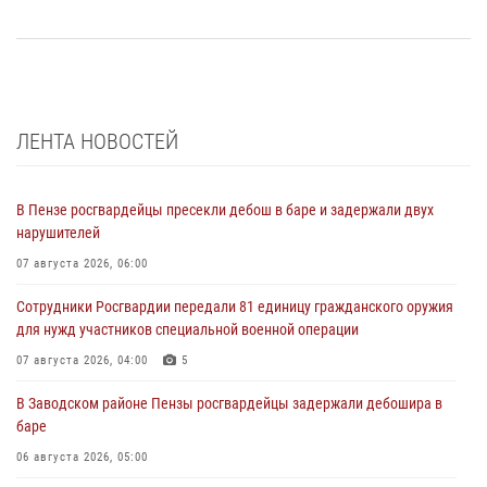
ЛЕНТА НОВОСТЕЙ
В Пензе росгвардейцы пресекли дебош в баре и задержали двух
нарушителей
07 августа 2026, 06:00
Сотрудники Росгвардии передали 81 единицу гражданского оружия
для нужд участников специальной военной операции
07 августа 2026, 04:00
5
В Заводском районе Пензы росгвардейцы задержали дебошира в
баре
06 августа 2026, 05:00