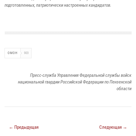
подготовленных, патриотически настроенных кандидатов.
ОМОН
903
Пресс-служба Управления Федеральной службы войск
национальной гвардии Российской Федерации по Пензенской
области
← Предыдущая
Следующая →