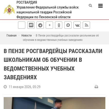
РОСГВАРДИЯ
Управление Федеральной службы войск
национальной гвардии Российской
Федерации по Пензенской области
Главная
Новости
В Пензе росгвардейцы рассказали школьникам об
обучении в ведомственных учебных заведениях
В ПЕНЗЕ РОСГВАРДЕЙЦЫ РАССКАЗАЛИ
ШКОЛЬНИКАМ ОБ ОБУЧЕНИИ В
ВЕДОМСТВЕННЫХ УЧЕБНЫХ
ЗАВЕДЕНИЯХ
11 января 2026, 05:29