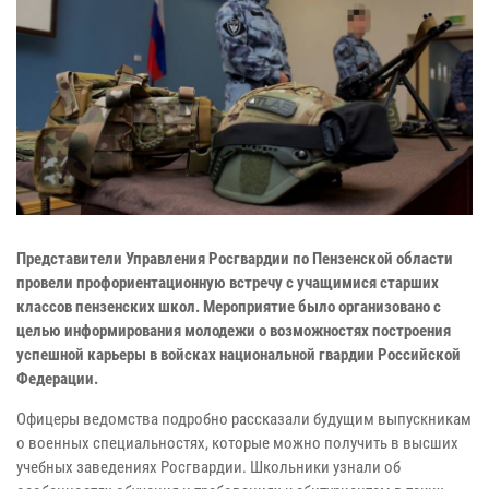
Представители Управления Росгвардии по Пензенской области
провели профориентационную встречу с учащимися старших
классов пензенских школ. Мероприятие было организовано с
целью информирования молодежи о возможностях построения
успешной карьеры в войсках национальной гвардии Российской
Федерации.
Офицеры ведомства подробно рассказали будущим выпускникам
о военных специальностях, которые можно получить в высших
учебных заведениях Росгвардии. Школьники узнали об