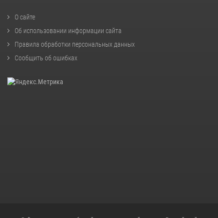
О сайте
Об использовании информации сайта
Правила обработки персональных данных
Сообщить об ошибках