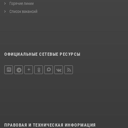
Горячие линии
Список вакансий
ОФИЦИАЛЬНЫЕ СЕТЕВЫЕ РЕСУРСЫ
ПРАВОВАЯ И ТЕХНИЧЕСКАЯ ИНФОРМАЦИЯ