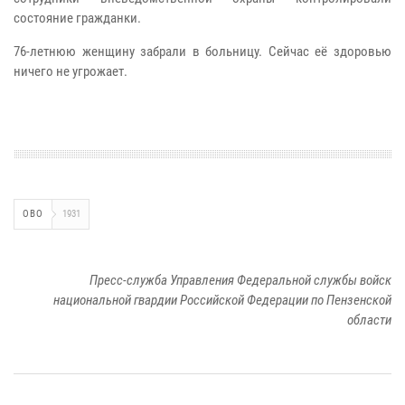
состояние гражданки.
76-летнюю женщину забрали в больницу. Сейчас её здоровью
ничего не угрожает.
ОВО
1931
Пресс-служба Управления Федеральной службы войск
национальной гвардии Российской Федерации по Пензенской
области