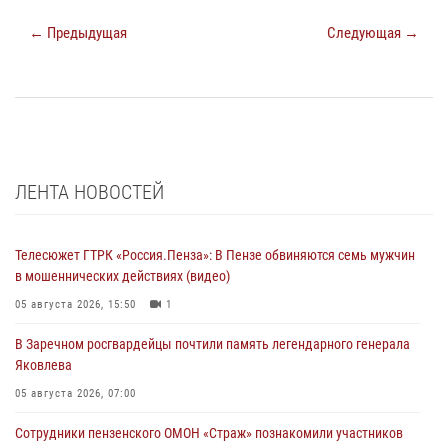
← Предыдущая
Следующая →
ЛЕНТА НОВОСТЕЙ
Телесюжет ГТРК «Россия.Пенза»: В Пензе обвиняются семь мужчин
в мошеннических действиях (видео)
05 августа 2026, 15:50
1
В Заречном росгвардейцы почтили память легендарного генерала
Яковлева
05 августа 2026, 07:00
Сотрудники пензенского ОМОН «Страж» познакомили участников