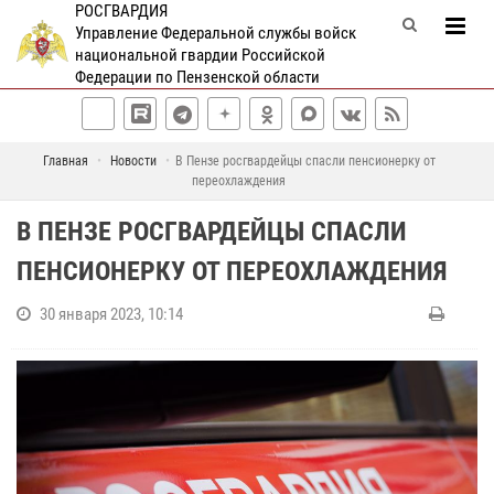
РОСГВАРДИЯ
Управление Федеральной службы войск
национальной гвардии Российской
Федерации по Пензенской области
Главная
Новости
В Пензе росгвардейцы спасли пенсионерку от
переохлаждения
В ПЕНЗЕ РОСГВАРДЕЙЦЫ СПАСЛИ
ПЕНСИОНЕРКУ ОТ ПЕРЕОХЛАЖДЕНИЯ
30 января 2023, 10:14