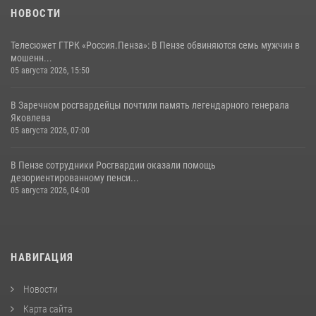
НОВОСТИ
Телесюжет ГТРК «Россия.Пенза»: В Пензе обвиняются семь мужчин в
мошенн...
05 августа 2026, 15:50
В Заречном росгвардейцы почтили память легендарного генерала
Яковлева
05 августа 2026, 07:00
В Пензе сотрудники Росгвардии оказали помощь
дезориентированному пенси...
05 августа 2026, 04:00
НАВИГАЦИЯ
Новости
Карта сайта