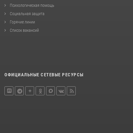
Психологическая помощь
Социальная защита
Горячие линии
Список вакансий
ОФИЦИАЛЬНЫЕ СЕТЕВЫЕ РЕСУРСЫ