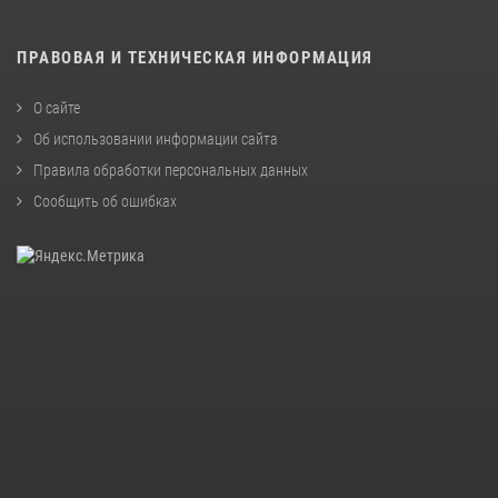
ПРАВОВАЯ И ТЕХНИЧЕСКАЯ ИНФОРМАЦИЯ
О сайте
Об использовании информации сайта
Правила обработки персональных данных
Сообщить об ошибках