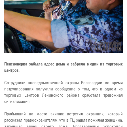
Пенсионерка забыла адрес дома и забрела в один из торговых
центров.
Сотрудники вневедомственной охраны Росгвардии во время
патрулирования получили сообщение о том, что в одном из
торговых центров Ленинского района сработала тревожная
сигнализация.
Прибывший на место экипаж встретил охранник, который
рассказал правоохранителям, что в ТЦ зашла пожилая женщина,
забывшая адрес своего дома. Росгвардейцы успокоили