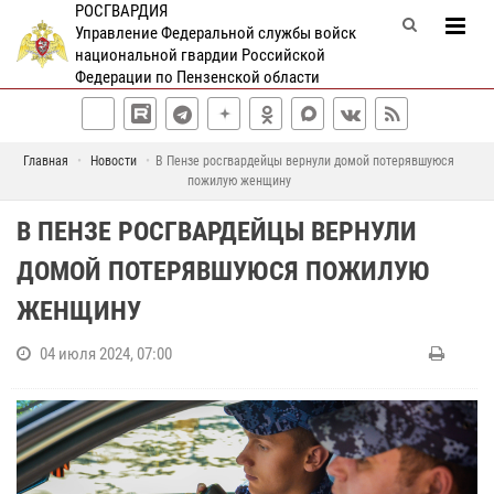
РОСГВАРДИЯ
Управление Федеральной службы войск
национальной гвардии Российской
Федерации по Пензенской области
Главная
Новости
В Пензе росгвардейцы вернули домой потерявшуюся
пожилую женщину
В ПЕНЗЕ РОСГВАРДЕЙЦЫ ВЕРНУЛИ
ДОМОЙ ПОТЕРЯВШУЮСЯ ПОЖИЛУЮ
ЖЕНЩИНУ
04 июля 2024, 07:00