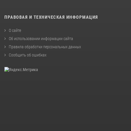
ПРАВОВАЯ И ТЕХНИЧЕСКАЯ ИНФОРМАЦИЯ
О сайте
Об использовании информации сайта
Правила обработки персональных данных
Сообщить об ошибках