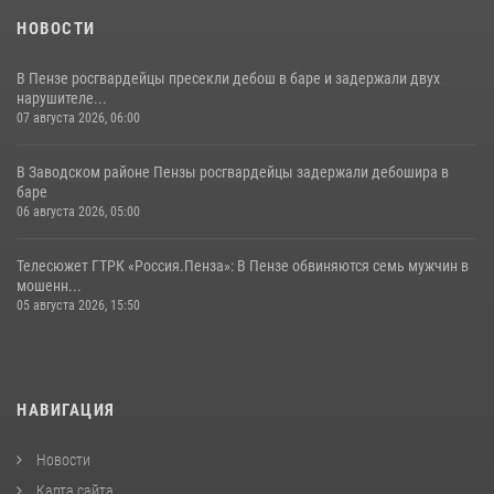
НОВОСТИ
В Пензе росгвардейцы пресекли дебош в баре и задержали двух
нарушителе...
07 августа 2026, 06:00
В Заводском районе Пензы росгвардейцы задержали дебошира в
баре
06 августа 2026, 05:00
Телесюжет ГТРК «Россия.Пенза»: В Пензе обвиняются семь мужчин в
мошенн...
05 августа 2026, 15:50
НАВИГАЦИЯ
Новости
Карта сайта