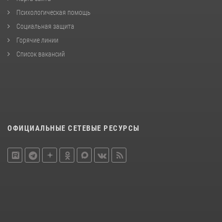
Психологическая помощь
Социальная защита
Горячие линии
Список вакансий
ОФИЦИАЛЬНЫЕ СЕТЕВЫЕ РЕСУРСЫ