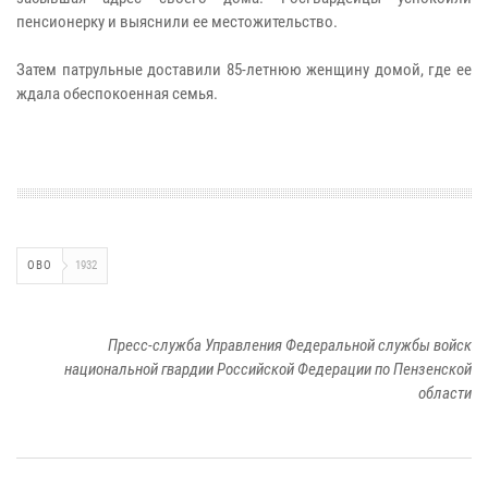
пенсионерку и выяснили ее местожительство.
Затем патрульные доставили 85-летнюю женщину домой, где ее
ждала обеспокоенная семья.
ОВО
1932
Пресс-служба Управления Федеральной службы войск
национальной гвардии Российской Федерации по Пензенской
области