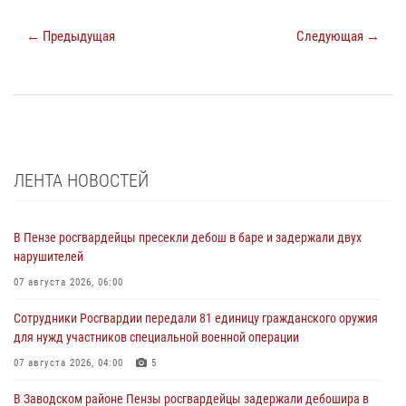
← Предыдущая
Следующая →
ЛЕНТА НОВОСТЕЙ
В Пензе росгвардейцы пресекли дебош в баре и задержали двух
нарушителей
07 августа 2026, 06:00
Сотрудники Росгвардии передали 81 единицу гражданского оружия
для нужд участников специальной военной операции
07 августа 2026, 04:00
5
В Заводском районе Пензы росгвардейцы задержали дебошира в