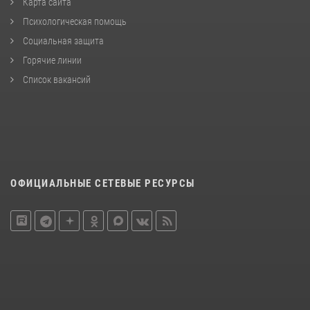
Карта сайта
Психологическая помощь
Социальная защита
Горячие линии
Список вакансий
ОФИЦИАЛЬНЫЕ СЕТЕВЫЕ РЕСУРСЫ