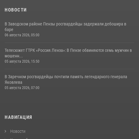
НОВОСТИ
В Заводском районе Пензы росгвардейцы задержали дебошира в
баре
06 августа 2026, 05:00
Телесюжет ГТРК «Россия.Пенза»: В Пензе обвиняются семь мужчин в
мошенн...
05 августа 2026, 15:50
В Заречном росгвардейцы почтили память легендарного генерала
Яковлева
05 августа 2026, 07:00
НАВИГАЦИЯ
Новости