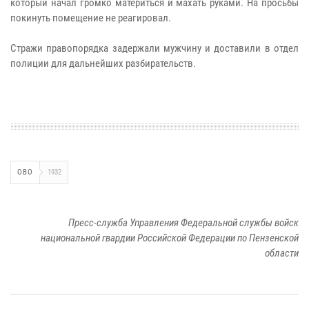
который начал громко материться и махать руками. На просьбы
покинуть помещение не реагировал.
Стражи правопорядка задержали мужчину и доставили в отдел
полиции для дальнейших разбирательств.
ОВО
1932
Пресс-служба Управления Федеральной службы войск
национальной гвардии Российской Федерации по Пензенской
области