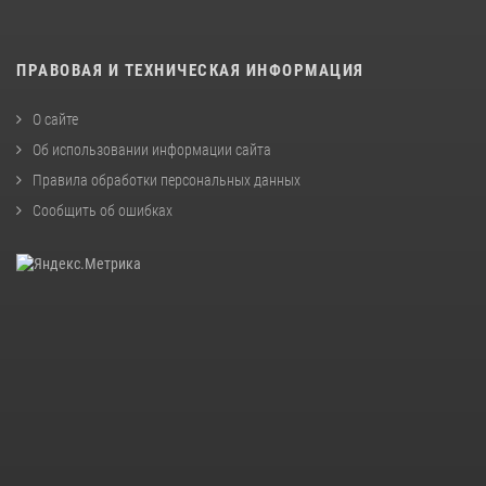
ПРАВОВАЯ И ТЕХНИЧЕСКАЯ ИНФОРМАЦИЯ
О сайте
Об использовании информации сайта
Правила обработки персональных данных
Сообщить об ошибках