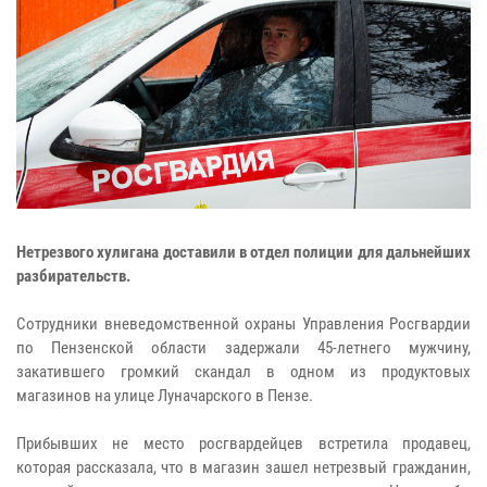
Нетрезвого хулигана доставили в отдел полиции для дальнейших
разбирательств.
Сотрудники вневедомственной охраны Управления Росгвардии
по Пензенской области задержали 45-летнего мужчину,
закатившего громкий скандал в одном из продуктовых
магазинов на улице Луначарского в Пензе.
Прибывших не место росгвардейцев встретила продавец,
которая рассказала, что в магазин зашел нетрезвый гражданин,