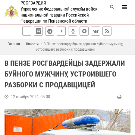
РОСГВАРДИЯ
Управление Федеральной службы войск
национальной гвардии Российской
Федерации по Пензенской области
Главная
Новости
В Пензе росгвардейцы задержали буйного мужчину,
устроившего разборки с продавщицей
В ПЕНЗЕ РОСГВАРДЕЙЦЫ ЗАДЕРЖАЛИ
БУЙНОГО МУЖЧИНУ, УСТРОИВШЕГО
РАЗБОРКИ С ПРОДАВЩИЦЕЙ
12 ноября 2024, 05:00