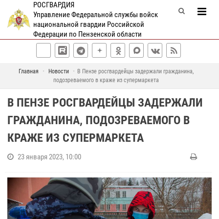
РОСГВАРДИЯ
Управление Федеральной службы войск
национальной гвардии Российской
Федерации по Пензенской области
Главная
Новости
В Пензе росгвардейцы задержали гражданина,
подозреваемого в краже из супермаркета
В ПЕНЗЕ РОСГВАРДЕЙЦЫ ЗАДЕРЖАЛИ
ГРАЖДАНИНА, ПОДОЗРЕВАЕМОГО В
КРАЖЕ ИЗ СУПЕРМАРКЕТА
23 января 2023, 10:00