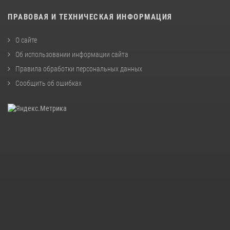
ПРАВОВАЯ И ТЕХНИЧЕСКАЯ ИНФОРМАЦИЯ
О сайте
Об использовании информации сайта
Правила обработки персональных данных
Сообщить об ошибках