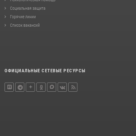
Социальная защита
Горячие линии
Список вакансий
ОФИЦИАЛЬНЫЕ СЕТЕВЫЕ РЕСУРСЫ