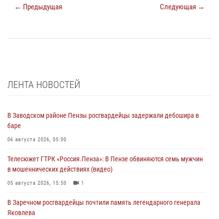
← Предыдущая
Следующая →
ЛЕНТА НОВОСТЕЙ
В Заводском районе Пензы росгвардейцы задержали дебошира в
баре
06 августа 2026, 05:00
Телесюжет ГТРК «Россия.Пенза»: В Пензе обвиняются семь мужчин
в мошеннических действиях (видео)
05 августа 2026, 15:50
1
В Заречном росгвардейцы почтили память легендарного генерала
Яковлева