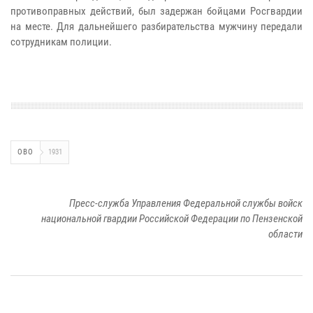
противоправных действий, был задержан бойцами Росгвардии
на месте. Для дальнейшего разбирательства мужчину передали
сотрудникам полиции.
ОВО
1931
Пресс-служба Управления Федеральной службы войск
национальной гвардии Российской Федерации по Пензенской
области