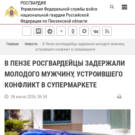
РОСГВАРДИЯ
Управление Федеральной службы войск
национальной гвардии Российской
Федерации по Пензенской области
Главная
Новости
В Пензе росгвардейцы задержали молодого мужчину,
устроившего конфликт в супермаркете
В ПЕНЗЕ РОСГВАРДЕЙЦЫ ЗАДЕРЖАЛИ
МОЛОДОГО МУЖЧИНУ, УСТРОИВШЕГО
КОНФЛИКТ В СУПЕРМАРКЕТЕ
06 июля 2026, 06:54