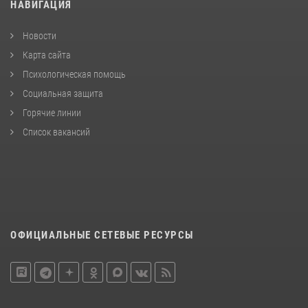
НАВИГАЦИЯ
Новости
Карта сайта
Психологическая помощь
Социальная защита
Горячие линии
Список вакансий
ОФИЦИАЛЬНЫЕ СЕТЕВЫЕ РЕСУРСЫ