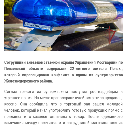
Сотрудники вневедомственной охраны Управления Росгвардии по
Пензенской области задержали 22-летнего жителя Пензы,
который спровоцировал конфликт в одном из супермаркетов
Железнодорожного района.
Сигнал тревоги из супермаркета поступил росгвардейцам в
утреннее время. На месте правоохранителей встретила продавец-
кассир. Она сообщила, что в торговый зал зашел молодой
человек, который начал употреблять готовую продукцию прямо с
прилавка и отказался оплачивать товар. После сделанного
замечания между посетителем и сотрудницей магазина возник