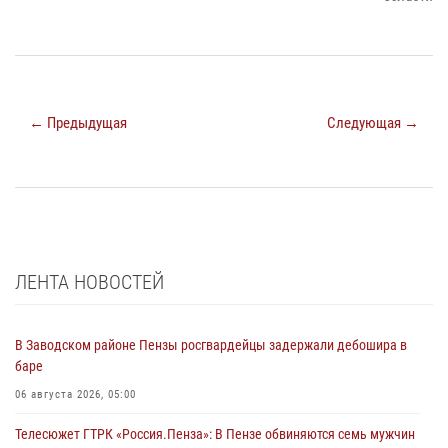
← Предыдущая
Следующая →
ЛЕНТА НОВОСТЕЙ
В Заводском районе Пензы росгвардейцы задержали дебошира в
баре
06 августа 2026, 05:00
Телесюжет ГТРК «Россия.Пенза»: В Пензе обвиняются семь мужчин