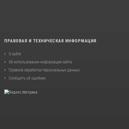
ПРАВОВАЯ И ТЕХНИЧЕСКАЯ ИНФОРМАЦИЯ
О сайте
Об использовании информации сайта
Правила обработки персональных данных
Сообщить об ошибках