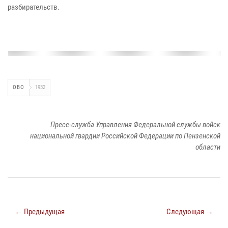
разбирательств.
ОВО
1932
Пресс-служба Управления Федеральной службы войск
национальной гвардии Российской Федерации по Пензенской
области
← Предыдущая
Следующая →