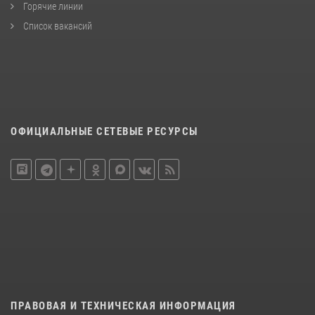
Горячие линии
Список вакансий
ОФИЦИАЛЬНЫЕ СЕТЕВЫЕ РЕСУРСЫ
ПРАВОВАЯ И ТЕХНИЧЕСКАЯ ИНФОРМАЦИЯ