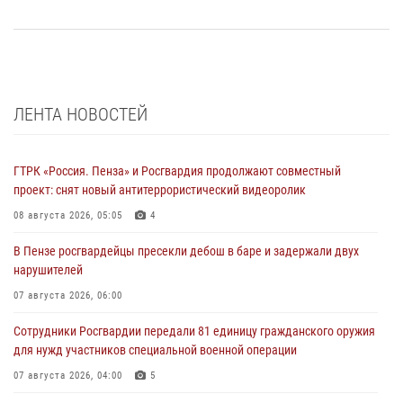
ЛЕНТА НОВОСТЕЙ
ГТРК «Россия. Пенза» и Росгвардия продолжают совместный
проект: снят новый антитеррористический видеоролик
08 августа 2026, 05:05
4
В Пензе росгвардейцы пресекли дебош в баре и задержали двух
нарушителей
07 августа 2026, 06:00
Сотрудники Росгвардии передали 81 единицу гражданского оружия
для нужд участников специальной военной операции
07 августа 2026, 04:00
5