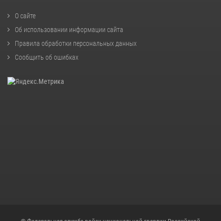
О сайте
Об использовании информации сайта
Правила обработки персональных данных
Сообщить об ошибках