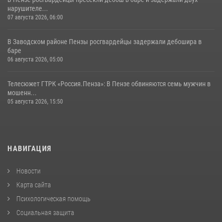
нарушителе...
07 августа 2026, 06:00
В Заводском районе Пензы росгвардейцы задержали дебошира в
баре
06 августа 2026, 05:00
Телесюжет ГТРК «Россия.Пенза»: В Пензе обвиняются семь мужчин в
мошенн...
05 августа 2026, 15:50
НАВИГАЦИЯ
Новости
Карта сайта
Психологическая помощь
Социальная защита