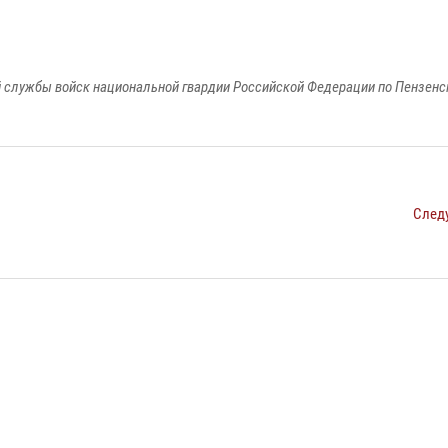
 службы войск национальной гвардии Российской Федерации по Пензенс
След