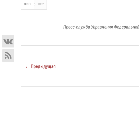
ОВО
1932
Пресс-служба Управления Федеральной
← Предыдущая