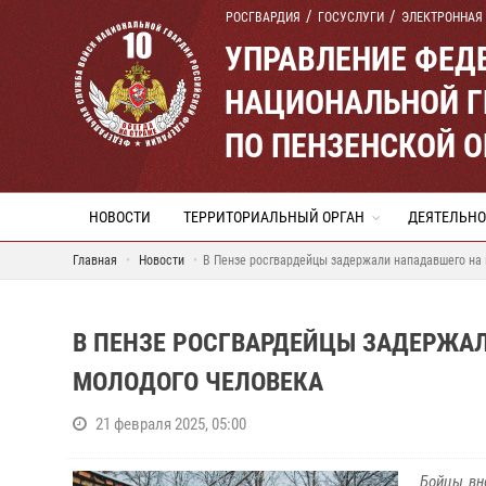
РОСГВАРДИЯ
ГОСУСЛУГИ
ЭЛЕКТРОННАЯ
УПРАВЛЕНИЕ ФЕД
НАЦИОНАЛЬНОЙ Г
ПО ПЕНЗЕНСКОЙ 
НОВОСТИ
ТЕРРИТОРИАЛЬНЫЙ ОРГАН
ДЕЯТЕЛЬНО
Главная
Новости
В Пензе росгвардейцы задержали нападавшего на 
В ПЕНЗЕ РОСГВАРДЕЙЦЫ ЗАДЕРЖА
МОЛОДОГО ЧЕЛОВЕКА
21 февраля 2025, 05:00
Бойцы вн