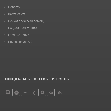
Новости
Карта сайта
Психологическая помощь
Социальная защита
Горячие линии
Список вакансий
ОФИЦИАЛЬНЫЕ СЕТЕВЫЕ РЕСУРСЫ