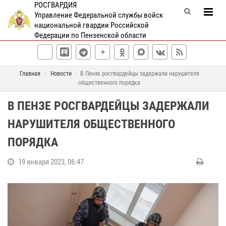
РОСГВАРДИЯ
Управление Федеральной службы войск
национальной гвардии Российской
Федерации по Пензенской области
Главная
Новости
В Пензе росгвардейцы задержали нарушителя
общественного порядка
В ПЕНЗЕ РОСГВАРДЕЙЦЫ ЗАДЕРЖАЛИ
НАРУШИТЕЛЯ ОБЩЕСТВЕННОГО
ПОРЯДКА
19 января 2023, 06:47