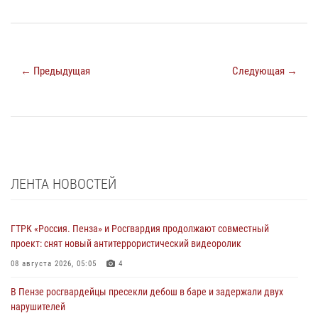
← Предыдущая
Следующая →
ЛЕНТА НОВОСТЕЙ
ГТРК «Россия. Пенза» и Росгвардия продолжают совместный
проект: снят новый антитеррористический видеоролик
08 августа 2026, 05:05
4
В Пензе росгвардейцы пресекли дебош в баре и задержали двух
нарушителей