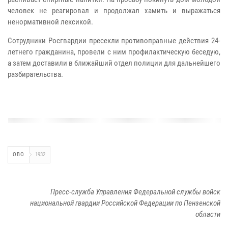
человек не реагировал и продолжал хамить и выражаться
ненормативной лексикой.
Сотрудники Росгвардии пресекли противоправные действия 24-
летнего гражданина, провели с ним профилактическую беседую,
а затем доставили в ближайший отдел полиции для дальнейшего
разбирательства.
ОВО
1932
Пресс-служба Управления Федеральной службы войск
национальной гвардии Российской Федерации по Пензенской
области