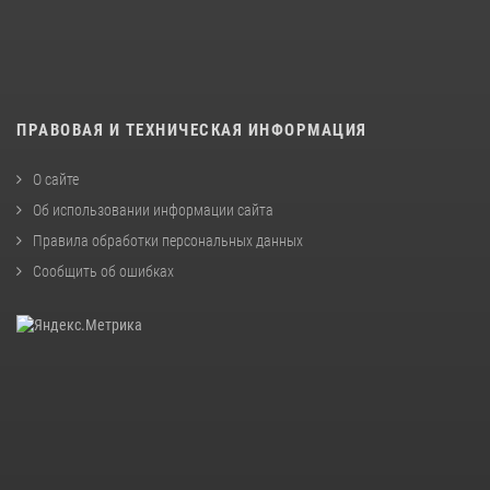
ПРАВОВАЯ И ТЕХНИЧЕСКАЯ ИНФОРМАЦИЯ
О сайте
Об использовании информации сайта
Правила обработки персональных данных
Сообщить об ошибках