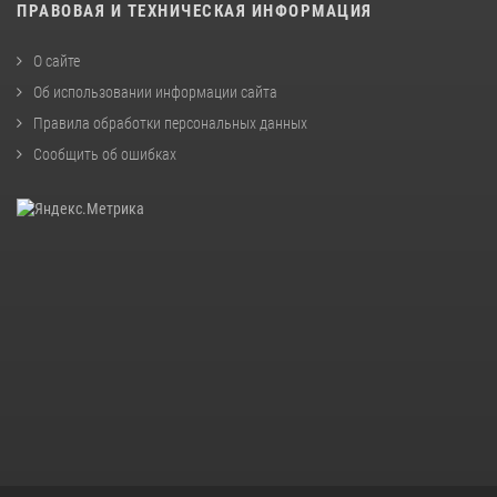
ПРАВОВАЯ И ТЕХНИЧЕСКАЯ ИНФОРМАЦИЯ
О сайте
Об использовании информации сайта
Правила обработки персональных данных
Сообщить об ошибках