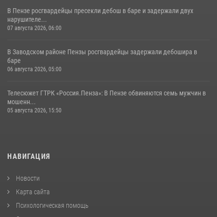
В Пензе росгвардейцы пресекли дебош в баре и задержали двух
нарушителе...
07 августа 2026, 06:00
В Заводском районе Пензы росгвардейцы задержали дебошира в
баре
06 августа 2026, 05:00
Телесюжет ГТРК «Россия.Пенза»: В Пензе обвиняются семь мужчин в
мошенн...
05 августа 2026, 15:50
НАВИГАЦИЯ
Новости
Карта сайта
Психологическая помощь