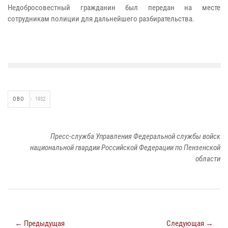
Недобросовестный гражданин был передан на месте
сотрудникам полиции для дальнейшего разбирательства.
ОВО
1932
Пресс-служба Управления Федеральной службы войск
национальной гвардии Российской Федерации по Пензенской
области
← Предыдущая
Следующая →