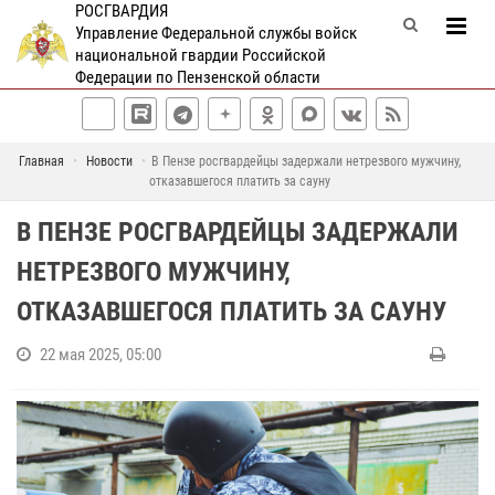
РОСГВАРДИЯ
Управление Федеральной службы войск
национальной гвардии Российской
Федерации по Пензенской области
Главная
Новости
В Пензе росгвардейцы задержали нетрезвого мужчину,
отказавшегося платить за сауну
В ПЕНЗЕ РОСГВАРДЕЙЦЫ ЗАДЕРЖАЛИ
НЕТРЕЗВОГО МУЖЧИНУ,
ОТКАЗАВШЕГОСЯ ПЛАТИТЬ ЗА САУНУ
22 мая 2025, 05:00