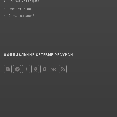
Социальная защита
Горячие линии
Список вакансий
ОФИЦИАЛЬНЫЕ СЕТЕВЫЕ РЕСУРСЫ