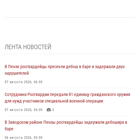
ЛЕНТА НОВОСТЕЙ
В Пензе росгвардейцы пресекли дебош в баре и задержали двух
нарушителей
07 августа 2026, 06:00
Сотрудники Росгвардии передали 81 единицу гражданского оружия
для нужд участников специальной военной операции
07 августа 2026, 04:00
5
В Заводском районе Пензы росгвардейцы задержали дебошира в
баре
06 августа 2026, 05:00