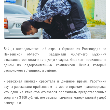
Бойцы вневедомственной охраны Управления Росгвардии по
Пензенской области задержали 40-летнего мужчину,
отказавшегося оплачивать услуги сауны. Инцидент произошел в
одном из оздоровительных комплексов Пензы, который
расположен в Ленинском районе.
«Тревожная кнопка» сработала в дневное время. Работники
сауны рассказали прибывшим на место стражам правопорядка,
что один из клиентов отказался оплачивать предоставленные
услуги на 3 100 рублей, тем самым причинив материальный ущерб
заведению.