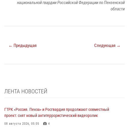
национальной гвардии Российской Федерации по Пензенской
области
← Предыдущая
Следующая →
ЛЕНТА НОВОСТЕЙ
ГТРК «Россия. Пенза» и Росгвардия продолжают совместный
проект: снят новый антитеррористический видеоролик
08 августа 2026, 05:05
4