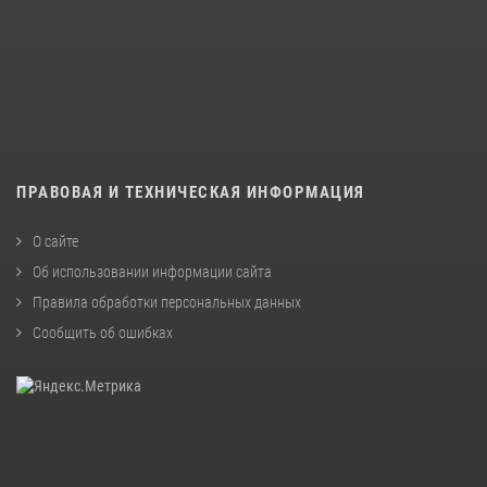
ПРАВОВАЯ И ТЕХНИЧЕСКАЯ ИНФОРМАЦИЯ
О сайте
Об использовании информации сайта
Правила обработки персональных данных
Сообщить об ошибках