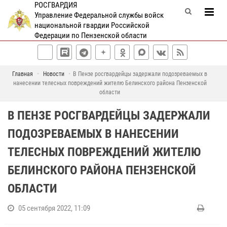
РОСГВАРДИЯ
Управление Федеральной службы войск
национальной гвардии Российской
Федерации по Пензенской области
Главная
Новости
В Пензе росгвардейцы задержали подозреваемых в
нанесении телесных повреждений жителю Белинского района Пензенской
области
В ПЕНЗЕ РОСГВАРДЕЙЦЫ ЗАДЕРЖАЛИ
ПОДОЗРЕВАЕМЫХ В НАНЕСЕНИИ
ТЕЛЕСНЫХ ПОВРЕЖДЕНИЙ ЖИТЕЛЮ
БЕЛИНСКОГО РАЙОНА ПЕНЗЕНСКОЙ
ОБЛАСТИ
05 сентября 2022, 11:09