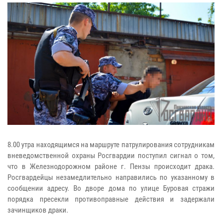
8.00 утра находящимся на маршруте патрулирования сотрудникам
вневедомственной охраны Росгвардии поступил сигнал о том,
что в Железнодорожном районе г. Пензы происходит драка.
Росгвардейцы незамедлительно направились по указанному в
сообщении адресу. Во дворе дома по улице Буровая стражи
порядка пресекли противоправные действия и задержали
зачинщиков драки.