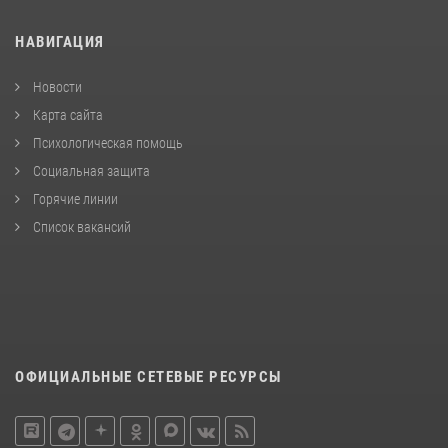
НАВИГАЦИЯ
Новости
Карта сайта
Психологическая помощь
Социальная защита
Горячие линии
Список вакансий
ОФИЦИАЛЬНЫЕ СЕТЕВЫЕ РЕСУРСЫ