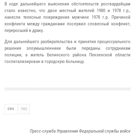
В ходе дальнейшего выяснения обстоятельств росгвардейцам
стало известно, что двое местный жителей 1980 и 1978 г.р.,
нанесли телесные повреждения мужчине 1978 г.р. Причиной
конфликта между гражданами послужил словесный конфликт,
переросший в драку.
Для дальнейшего разбирательства и принятия процессуального
решения злоумышленники были переданы сотрудникам
полиции, а житель Белинского района Пензенской области
госпитализирован в городскую больницу.
ОВО
1932
Пресс-служба Управления Федеральной службы войск