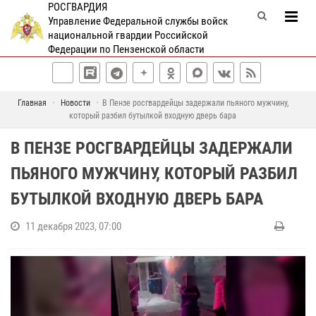
РОСГВАРДИЯ
Управление Федеральной службы войск
национальной гвардии Российской
Федерации по Пензенской области
Главная
Новости
В Пензе росгвардейцы задержали пьяного мужчину,
который разбил бутылкой входную дверь бара
В ПЕНЗЕ РОСГВАРДЕЙЦЫ ЗАДЕРЖАЛИ
ПЬЯНОГО МУЖЧИНУ, КОТОРЫЙ РАЗБИЛ
БУТЫЛКОЙ ВХОДНУЮ ДВЕРЬ БАРА
11 декабря 2023, 07:00