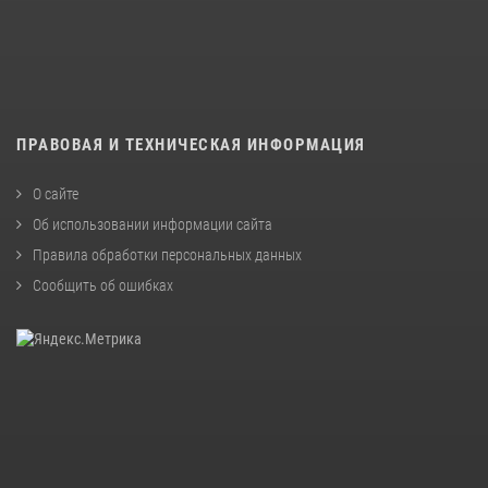
ПРАВОВАЯ И ТЕХНИЧЕСКАЯ ИНФОРМАЦИЯ
О сайте
Об использовании информации сайта
Правила обработки персональных данных
Сообщить об ошибках