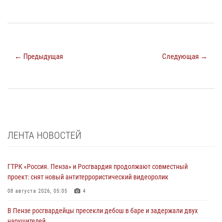
← Предыдущая
Следующая →
ЛЕНТА НОВОСТЕЙ
ГТРК «Россия. Пенза» и Росгвардия продолжают совместный
проект: снят новый антитеррористический видеоролик
08 августа 2026, 05:05
4
В Пензе росгвардейцы пресекли дебош в баре и задержали двух
нарушителей