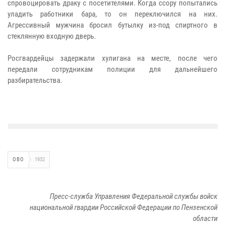
спровоцировать драку с посетителями. Когда ссору попытались
уладить работники бара, то он переключился на них.
Агрессивный мужчина бросил бутылку из-под спиртного в
стеклянную входную дверь.
Росгвардейцы задержали хулигана на месте, после чего
передали сотрудникам полиции для дальнейшего
разбирательства.
ОВО
1932
Пресс-служба Управления Федеральной службы войск
национальной гвардии Российской Федерации по Пензенской
области