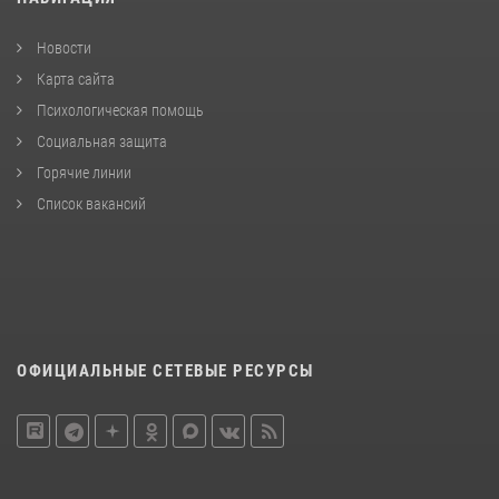
Новости
Карта сайта
Психологическая помощь
Социальная защита
Горячие линии
Список вакансий
ОФИЦИАЛЬНЫЕ СЕТЕВЫЕ РЕСУРСЫ