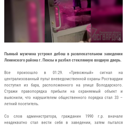
Пьяный мужчина устроил дебош в развлекательном заведении
Ленинского района г. Пензы и разбил стеклянную входную дверь.
Все произошло в 01:29. «Тревожный» сигнал на
централизованный пульт вневедомственной охраны Росгвардии
поступил из бара, расположенного на улице Володарского.
Стражи правопорядка прибыли на охраняемый объект и
выяснили, что нарушителем общественного порядка стал 33 –
летний посетитель.
Со слов администратора, гражданин 1990 г.р. вначале
неадекватно стал вести себя в заведении, затем пытался