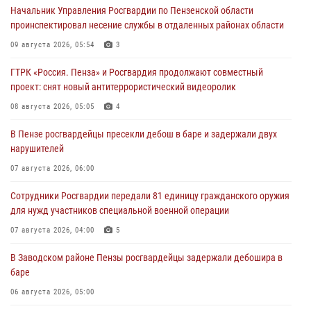
Начальник Управления Росгвардии по Пензенской области
проинспектировал несение службы в отдаленных районах области
09 августа 2026, 05:54
3
ГТРК «Россия. Пенза» и Росгвардия продолжают совместный
проект: снят новый антитеррористический видеоролик
08 августа 2026, 05:05
4
В Пензе росгвардейцы пресекли дебош в баре и задержали двух
нарушителей
07 августа 2026, 06:00
Сотрудники Росгвардии передали 81 единицу гражданского оружия
для нужд участников специальной военной операции
07 августа 2026, 04:00
5
В Заводском районе Пензы росгвардейцы задержали дебошира в
баре
06 августа 2026, 05:00