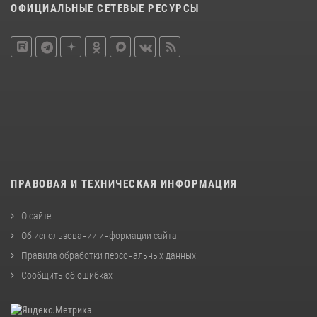
ОФИЦИАЛЬНЫЕ СЕТЕВЫЕ РЕСУРСЫ
ПРАВОВАЯ И ТЕХНИЧЕСКАЯ ИНФОРМАЦИЯ
О сайте
Об использовании информации сайта
Правила обработки персональных данных
Сообщить об ошибках