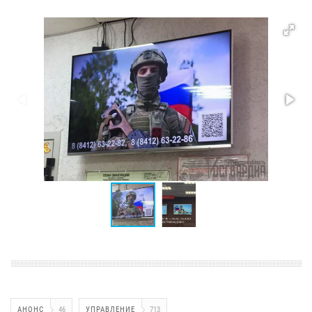
АНОНС
46
УПРАВЛЕНИЕ
713