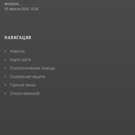
мошенн...
05 августа 2026, 15:50
НАВИГАЦИЯ
Новости
Карта сайта
Психологическая помощь
Социальная защита
Горячие линии
Список вакансий