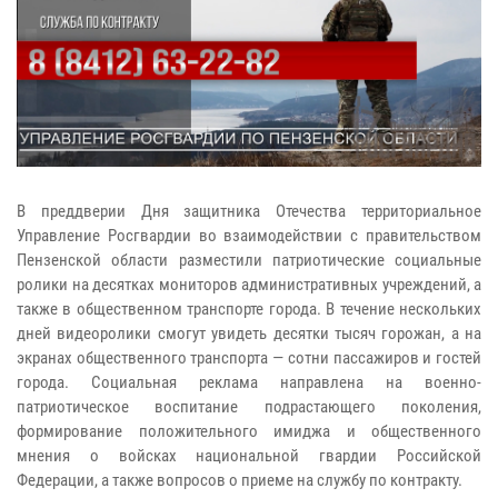
В преддверии Дня защитника Отечества территориальное
Управление Росгвардии во взаимодействии с правительством
Пензенской области разместили патриотические социальные
ролики на десятках мониторов административных учреждений, а
также в общественном транспорте города. В течение нескольких
дней видеоролики смогут увидеть десятки тысяч горожан, а на
экранах общественного транспорта — сотни пассажиров и гостей
города. Социальная реклама направлена на военно-
патриотическое воспитание подрастающего поколения,
формирование положительного имиджа и общественного
мнения о войсках национальной гвардии Российской
Федерации, а также вопросов о приеме на службу по контракту.