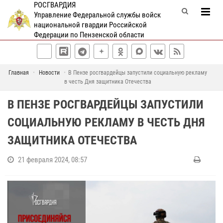
РОСГВАРДИЯ
Управление Федеральной службы войск
национальной гвардии Российской
Федерации по Пензенской области
Главная
Новости
В Пензе росгвардейцы запустили социальную рекламу
в честь Дня защитника Отечества
В ПЕНЗЕ РОСГВАРДЕЙЦЫ ЗАПУСТИЛИ
СОЦИАЛЬНУЮ РЕКЛАМУ В ЧЕСТЬ ДНЯ
ЗАЩИТНИКА ОТЕЧЕСТВА
21 февраля 2024, 08:57