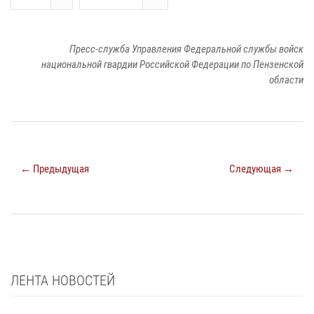
Пресс-служба Управления Федеральной службы войск
национальной гвардии Российской Федерации по Пензенской
области
← Предыдущая
Следующая →
ЛЕНТА НОВОСТЕЙ