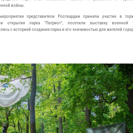
енной войны.
мероприятия представители Росгвардии приняли участие в тор
ии открытия парка "Патриот", посетили выставку военной 
лись с историей создания парка и его значимостью для жителей горо