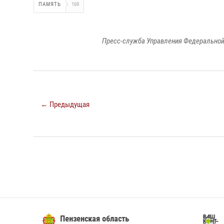
ПАМЯТЬ
169
Пресс-служба Управления Федеральной
← Предыдущая
Пензенская область
Ва