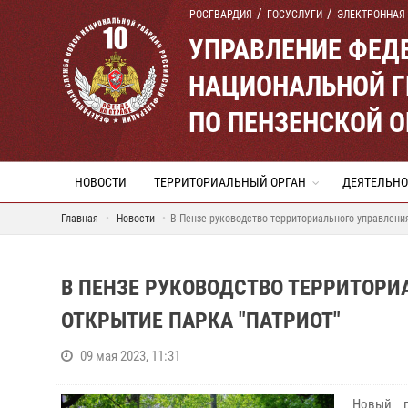
РОСГВАРДИЯ
ГОСУСЛУГИ
ЭЛЕКТРОННАЯ
УПРАВЛЕНИЕ ФЕД
НАЦИОНАЛЬНОЙ Г
ПО ПЕНЗЕНСКОЙ 
НОВОСТИ
ТЕРРИТОРИАЛЬНЫЙ ОРГАН
ДЕЯТЕЛЬНО
Главная
Новости
В Пензе руководство территориального управлени
В ПЕНЗЕ РУКОВОДСТВО ТЕРРИТОРИ
ОТКРЫТИЕ ПАРКА "ПАТРИОТ"
09 мая 2023, 11:31
Новый г