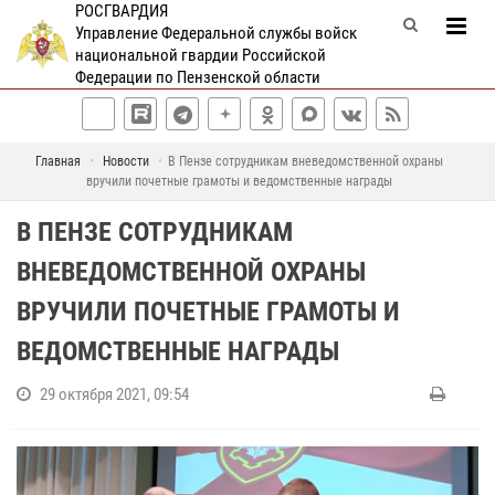
РОСГВАРДИЯ
Управление Федеральной службы войск
национальной гвардии Российской
Федерации по Пензенской области
Главная
Новости
В Пензе сотрудникам вневедомственной охраны
вручили почетные грамоты и ведомственные награды
В ПЕНЗЕ СОТРУДНИКАМ
ВНЕВЕДОМСТВЕННОЙ ОХРАНЫ
ВРУЧИЛИ ПОЧЕТНЫЕ ГРАМОТЫ И
ВЕДОМСТВЕННЫЕ НАГРАДЫ
29 октября 2021, 09:54