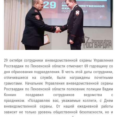
29 октября сотрудники вневедомственной охраны Управления
Росгвардии по Пензенской области отмечают 69 годовщину со
дня образования подразделения. В честь этой даты сотрудники,
отличившиеся на службе, были награждены почетными
грамотами.
Начальник Управления вневедомственной охраны
Росгвардии по Пензенской области полковник полиции Вадим
Конкин поздравил сотрудников ведомства с
праздником.
«Поздравляю вас, уважаемые коллеги, с Днем
вневедомственной охраны. От нашей ежедневной работы
зависит не только уровень общественной безопасности, но и