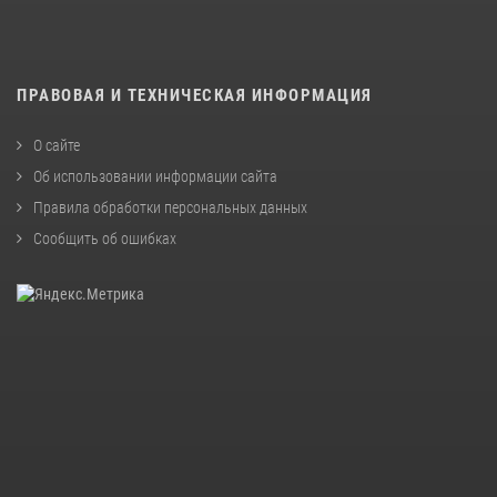
ПРАВОВАЯ И ТЕХНИЧЕСКАЯ ИНФОРМАЦИЯ
О сайте
Об использовании информации сайта
Правила обработки персональных данных
Сообщить об ошибках