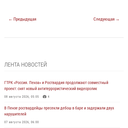
← Предыдущая
Следующая →
ЛЕНТА НОВОСТЕЙ
ГТРК «Россия. Пенза» и Росгвардия продолжают совместный
проект: снят новый антитеррористический видеоролик
08 августа 2026, 05:05
4
В Пензе росгвардейцы пресекли дебош в баре и задержали двух
нарушителей
07 августа 2026, 06:00