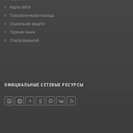
Карта сайта
Психологическая помощь
Социальная защита
Горячие линии
Список вакансий
ОФИЦИАЛЬНЫЕ СЕТЕВЫЕ РЕСУРСЫ