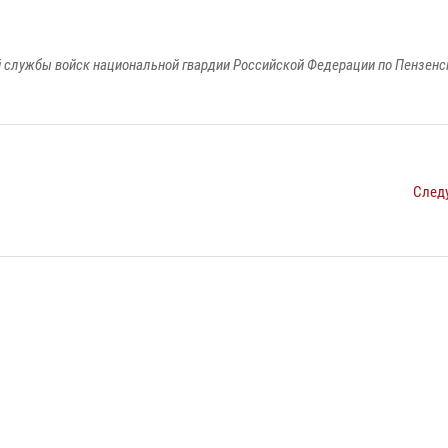
 службы войск национальной гвардии Российской Федерации по Пензенс
След