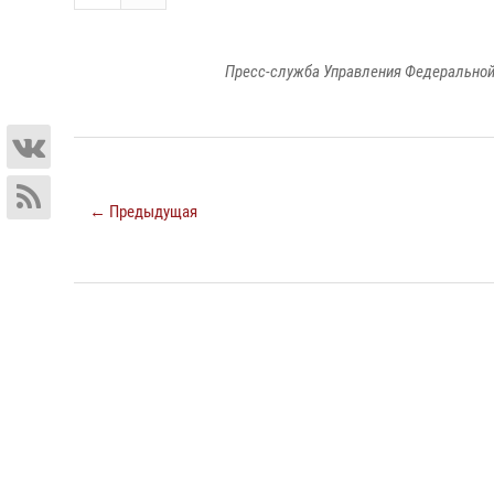
Пресс-служба Управления Федеральной
← Предыдущая