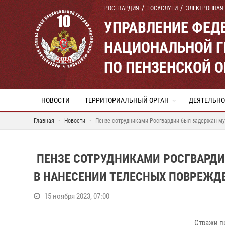
РОСГВАРДИЯ
ГОСУСЛУГИ
ЭЛЕКТРОННАЯ
УПРАВЛЕНИЕ ФЕД
НАЦИОНАЛЬНОЙ Г
ПО ПЕНЗЕНСКОЙ 
НОВОСТИ
ТЕРРИТОРИАЛЬНЫЙ ОРГАН
ДЕЯТЕЛЬНО
Главная
Новости
Пензе сотрудниками Росгвардии был задержан му
ПЕНЗЕ СОТРУДНИКАМИ РОСГВАРД
В НАНЕСЕНИИ ТЕЛЕСНЫХ ПОВРЕЖД
15 ноября 2023, 07:00
Стражи п