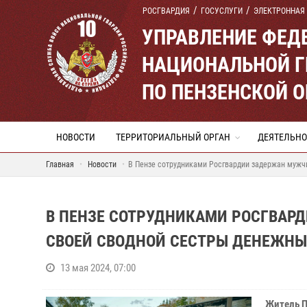
РОСГВАРДИЯ
ГОСУСЛУГИ
ЭЛЕКТРОННАЯ
УПРАВЛЕНИЕ ФЕД
НАЦИОНАЛЬНОЙ Г
ПО ПЕНЗЕНСКОЙ 
НОВОСТИ
ТЕРРИТОРИАЛЬНЫЙ ОРГАН
ДЕЯТЕЛЬНО
Главная
Новости
В Пензе сотрудниками Росгвардии задержан мужчи
В ПЕНЗЕ СОТРУДНИКАМИ РОСГВАР
СВОЕЙ СВОДНОЙ СЕСТРЫ ДЕНЕЖНЫ
13 мая 2024, 07:00
Житель П