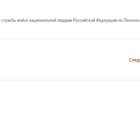
 службы войск национальной гвардии Российской Федерации по Пензенс
След