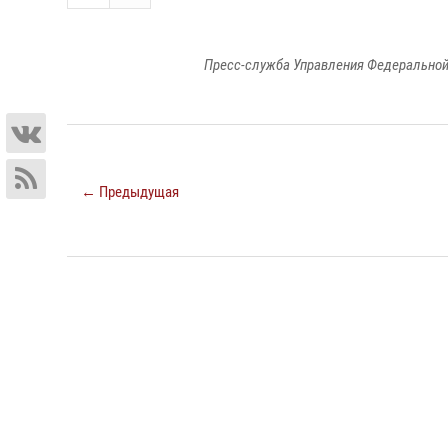
Пресс-служба Управления Федеральной
← Предыдущая