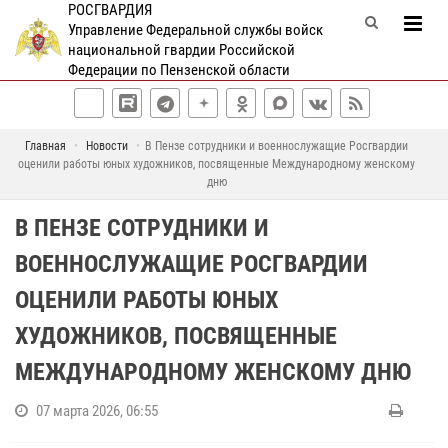
РОСГВАРДИЯ
Управление Федеральной службы войск
национальной гвардии Российской
Федерации по Пензенской области
Главная
Новости
В Пензе сотрудники и военнослужащие Росгвардии
оценили работы юных художников, посвященные Международному женскому
дню
В ПЕНЗЕ СОТРУДНИКИ И
ВОЕННОСЛУЖАЩИЕ РОСГВАРДИИ
ОЦЕНИЛИ РАБОТЫ ЮНЫХ
ХУДОЖНИКОВ, ПОСВЯЩЕННЫЕ
МЕЖДУНАРОДНОМУ ЖЕНСКОМУ ДНЮ
07 марта 2026, 06:55