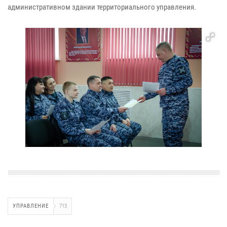
административном здании территориального управления.
УПРАВЛЕНИЕ
713