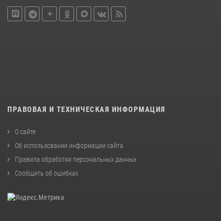
ПРАВОВАЯ И ТЕХНИЧЕСКАЯ ИНФОРМАЦИЯ
О сайте
Об использовании информации сайта
Правила обработки персональных данных
Сообщить об ошибках