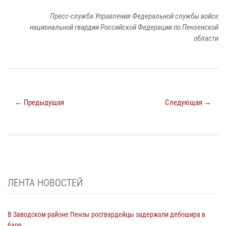
Пресс-служба Управления Федеральной службы войск
национальной гвардии Российской Федерации по Пензенской
области
← Предыдущая
Следующая →
ЛЕНТА НОВОСТЕЙ
В Заводском районе Пензы росгвардейцы задержали дебошира в
баре