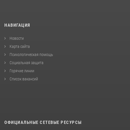
НАВИГАЦИЯ
Новости
Карта сайта
Психологическая помощь
Социальная защита
Горячие линии
Список вакансий
ОФИЦИАЛЬНЫЕ СЕТЕВЫЕ РЕСУРСЫ