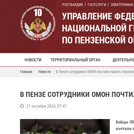
РОСГВАРДИЯ
ГОСУСЛУГИ
ЭЛЕКТРОННАЯ
УПРАВЛЕНИЕ ФЕД
НАЦИОНАЛЬНОЙ Г
ПО ПЕНЗЕНСКОЙ 
НОВОСТИ
ТЕРРИТОРИАЛЬНЫЙ ОРГАН
ДЕЯТЕЛЬНО
Главная
Новости
В Пензе сотрудники ОМОН почтили память первог
В ПЕНЗЕ СОТРУДНИКИ ОМОН ПОЧТИ
21 октября 2024, 07:47
Бойцы ОМ
почтили 