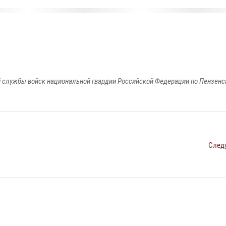
 службы войск национальной гвардии Российской Федерации по Пензенс
След