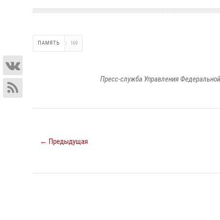
ПАМЯТЬ
169
Пресс-служба Управления Федеральной
← Предыдущая