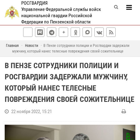
РОСГВАРДИЯ
Управление Федеральной службы войск
национальной гвардии Российской
Федерации по Пензенской области
Главная
Новости
В Пензе сотрудники полиции и Росгвардии задержали
мужчину, который нанес телесные повреждения своей сожительнице
В ПЕНЗЕ СОТРУДНИКИ ПОЛИЦИИ И
РОСГВАРДИИ ЗАДЕРЖАЛИ МУЖЧИНУ,
КОТОРЫЙ НАНЕС ТЕЛЕСНЫЕ
ПОВРЕЖДЕНИЯ СВОЕЙ СОЖИТЕЛЬНИЦЕ
22 ноября 2022, 15:21