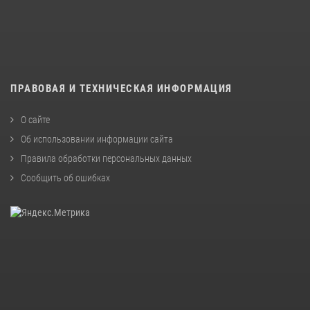
ПРАВОВАЯ И ТЕХНИЧЕСКАЯ ИНФОРМАЦИЯ
О сайте
Об использовании информации сайта
Правила обработки персональных данных
Сообщить об ошибках