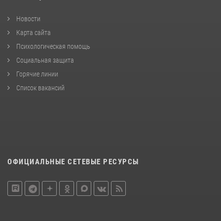
Новости
Карта сайта
Психологическая помощь
Социальная защита
Горячие линии
Список вакансий
ОФИЦИАЛЬНЫЕ СЕТЕВЫЕ РЕСУРСЫ