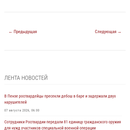
← Предыдущая
Следующая →
ЛЕНТА НОВОСТЕЙ
В Пензе росгвардейцы пресекли дебош в баре и задержали двух
нарушителей
07 августа 2026, 06:00
Сотрудники Росгвардии передали 81 единицу гражданского оружия
для нужд участников специальной военной операции