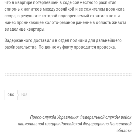
что в квартире потерпевшей в ходе совместного распития
спиртных напитков между хозяйкой и ее сожителем возникла
ссора, в результате которой подозреваемый схватила нож и
нанес проникающее колото-резаное ранение в область живота
владелице квартиры.
Задержанного доставили в отдел полиции для дальнейшего
разбирательства. По данному факту проводится проверка.
ОВО
1932
Пресс-служба Управления Федеральной службы войск
национальной гвардии Российской Федерации по Пензенской
области