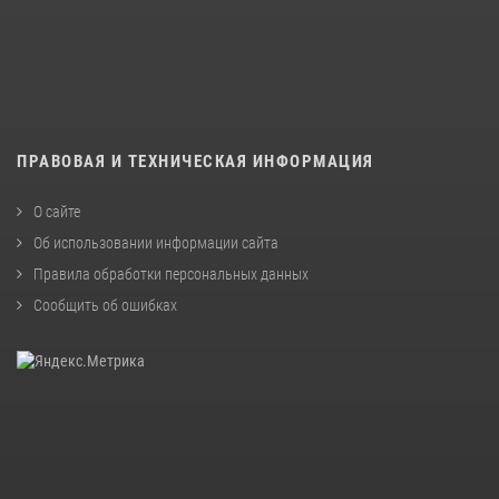
ПРАВОВАЯ И ТЕХНИЧЕСКАЯ ИНФОРМАЦИЯ
О сайте
Об использовании информации сайта
Правила обработки персональных данных
Сообщить об ошибках