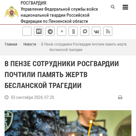
РОСГВАРДИЯ
Управление Федеральной службы войск
национальной гвардии Российской
Федерации по Пензенской области
Главная
Новости
В Пензе сотрудники Росгвардии почтили память жертв
бесланской трагедии
В ПЕНЗЕ СОТРУДНИКИ РОСГВАРДИИ
ПОЧТИЛИ ПАМЯТЬ ЖЕРТВ
БЕСЛАНСКОЙ ТРАГЕДИИ
03 сентября 2024, 07:20