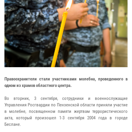
Правоохранители стали участниками молебна, проведенного в
одном из храмов областного центра.
Во вторник, 3 сентября, сотрудники и военнослужащие
Управления Росгвардии по Пензенской области приняли участие
в молебне, посвященном памяти жертвам террористического
акта, который произошел 1-3 сентября 2004 года в городе
Беслане.