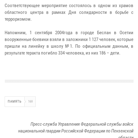
Соответствующее мероприятие состоялось в одном из храмов
областного центра в рамках Дня солидарности в борьбе с
терроризмом.
Напомним, 1 сентября 2004года в городе Беслан в Осетии
вооруженные боевики взяли в заложники 1 127 человек, которые
пришли на линейку в школу №1. По официальным данным, в
результате теракта погибло 334 человека, из них 186 – дети.
ПАМЯТЬ
169
Пресс-служба Управления Федеральной службы войск
национальной гвардии Российской Федерации по Пензенской
области