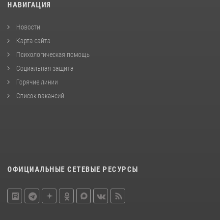
НАВИГАЦИЯ
Новости
Карта сайта
Психологическая помощь
Социальная защита
Горячие линии
Список вакансий
ОФИЦИАЛЬНЫЕ СЕТЕВЫЕ РЕСУРСЫ