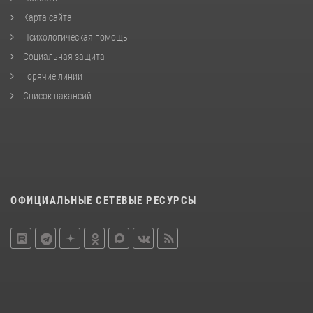
Карта сайта
Психологическая помощь
Социальная защита
Горячие линии
Список вакансий
ОФИЦИАЛЬНЫЕ СЕТЕВЫЕ РЕСУРСЫ