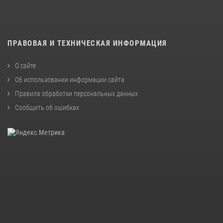
ПРАВОВАЯ И ТЕХНИЧЕСКАЯ ИНФОРМАЦИЯ
О сайте
Об использовании информации сайта
Правила обработки персональных данных
Сообщить об ошибках