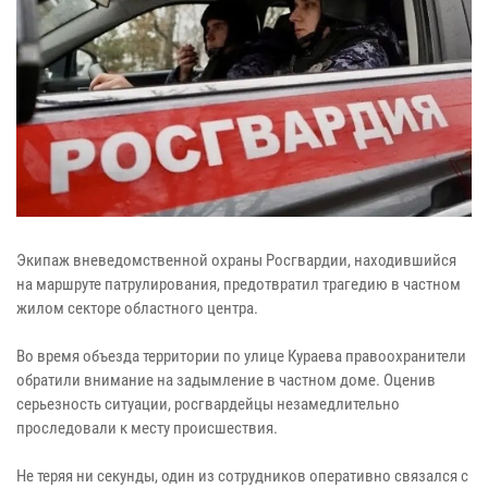
Экипаж вневедомственной охраны Росгвардии, находившийся
на маршруте патрулирования, предотвратил трагедию в частном
жилом секторе областного центра.
Во время объезда территории по улице Кураева правоохранители
обратили внимание на задымление в частном доме. Оценив
серьезность ситуации, росгвардейцы незамедлительно
проследовали к месту происшествия.
Не теряя ни секунды, один из сотрудников оперативно связался с