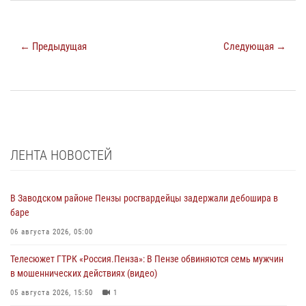
← Предыдущая
Следующая →
ЛЕНТА НОВОСТЕЙ
В Заводском районе Пензы росгвардейцы задержали дебошира в
баре
06 августа 2026, 05:00
Телесюжет ГТРК «Россия.Пенза»: В Пензе обвиняются семь мужчин
в мошеннических действиях (видео)
05 августа 2026, 15:50
1