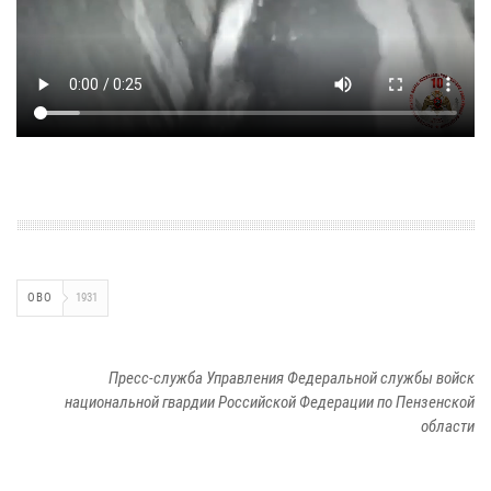
ОВО
1931
Пресс-служба Управления Федеральной службы войск
национальной гвардии Российской Федерации по Пензенской
области