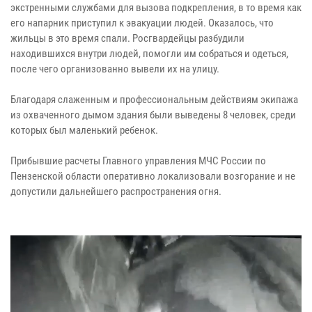
экстренными службами для вызова подкрепления, в то время как
его напарник приступил к эвакуации людей. Оказалось, что
жильцы в это время спали. Росгвардейцы разбудили
находившихся внутри людей, помогли им собраться и одеться,
после чего организованно вывели их на улицу.
Благодаря слаженным и профессиональным действиям экипажа
из охваченного дымом здания были выведены 8 человек, среди
которых был маленький ребенок.
Прибывшие расчеты Главного управления МЧС России по
Пензенской области оперативно локализовали возгорание и не
допустили дальнейшего распространения огня.