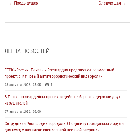
← Предыдущая
Следующая →
ЛЕНТА НОВОСТЕЙ
ГТРК «Россия. Пенза» и Росгвардия продолжают совместный
проект: снят новый антитеррористический видеоролик
08 августа 2026, 05:05
4
В Пензе росгвардейцы пресекли дебош в баре и задержали двух
нарушителей
07 августа 2026, 06:00
Сотрудники Росгвардии передали 81 единицу гражданского оружия
для нужд участников специальной военной операции