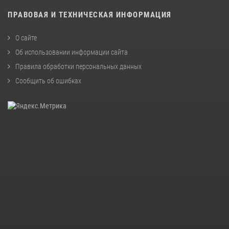
ПРАВОВАЯ И ТЕХНИЧЕСКАЯ ИНФОРМАЦИЯ
О сайте
Об использовании информации сайта
Правила обработки персональных данных
Сообщить об ошибках