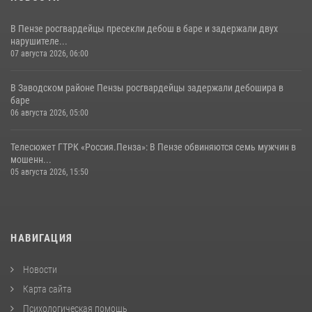
В Пензе росгвардейцы пресекли дебош в баре и задержали двух
нарушителе...
07 августа 2026, 06:00
В Заводском районе Пензы росгвардейцы задержали дебошира в
баре
06 августа 2026, 05:00
Телесюжет ГТРК «Россия.Пенза»: В Пензе обвиняются семь мужчин в
мошенн...
05 августа 2026, 15:50
НАВИГАЦИЯ
Новости
Карта сайта
Психологическая помощь