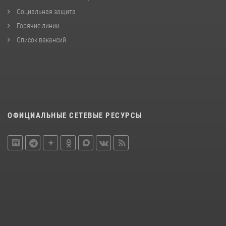
Социальная защита
Горячие линии
Список вакансий
ОФИЦИАЛЬНЫЕ СЕТЕВЫЕ РЕСУРСЫ