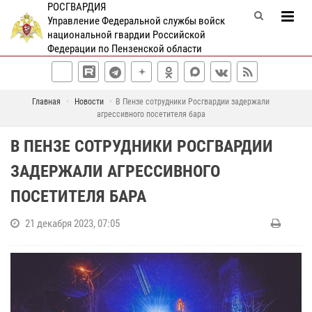
РОСГВАРДИЯ
Управление Федеральной службы войск
национальной гвардии Российской
Федерации по Пензенской области
Главная
Новости
В Пензе сотрудники Росгвардии задержали
агрессивного посетителя бара
В ПЕНЗЕ СОТРУДНИКИ РОСГВАРДИИ
ЗАДЕРЖАЛИ АГРЕССИВНОГО
ПОСЕТИТЕЛЯ БАРА
21 декабря 2023, 07:05