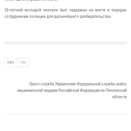
26-летний молодой человек был задержан на месте и передан
сотрудникам полиции для дальнейшего разбирательства.
ОВО
1932
Пресс-служба Управления Федеральной службы войск
национальной гвардии Российской Федерации по Пензенской
области