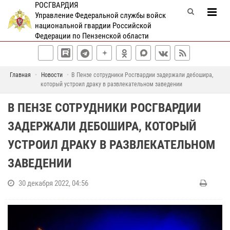
РОСГВАРДИЯ
Управление Федеральной службы войск
национальной гвардии Российской
Федерации по Пензенской области
Главная
Новости
В Пензе сотрудники Росгвардии задержали дебошира,
который устроил драку в развлекательном заведении
В ПЕНЗЕ СОТРУДНИКИ РОСГВАРДИИ
ЗАДЕРЖАЛИ ДЕБОШИРА, КОТОРЫЙ
УСТРОИЛ ДРАКУ В РАЗВЛЕКАТЕЛЬНОМ
ЗАВЕДЕНИИ
30 декабря 2022, 04:56