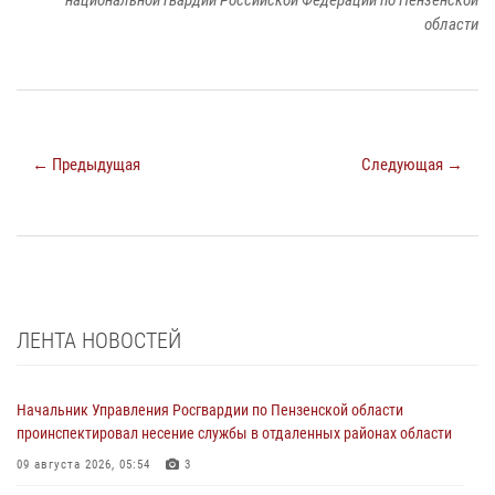
области
← Предыдущая
Следующая →
ЛЕНТА НОВОСТЕЙ
Начальник Управления Росгвардии по Пензенской области
проинспектировал несение службы в отдаленных районах области
09 августа 2026, 05:54
3