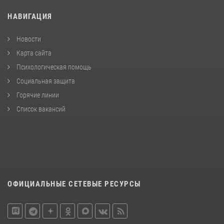
НАВИГАЦИЯ
Новости
Карта сайта
Психологическая помощь
Социальная защита
Горячие линии
Список вакансий
ОФИЦИАЛЬНЫЕ СЕТЕВЫЕ РЕСУРСЫ