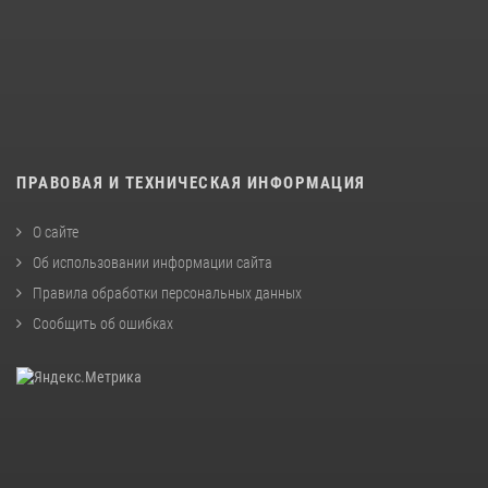
ПРАВОВАЯ И ТЕХНИЧЕСКАЯ ИНФОРМАЦИЯ
О сайте
Об использовании информации сайта
Правила обработки персональных данных
Сообщить об ошибках