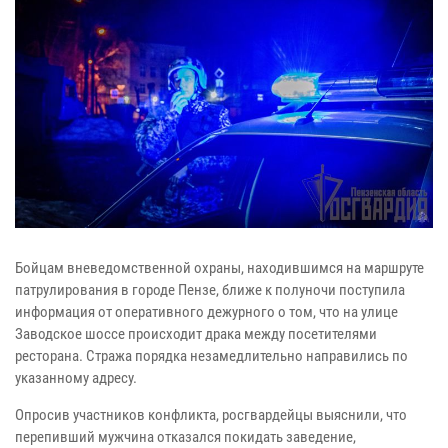
Бойцам вневедомственной охраны, находившимся на маршруте
патрулирования в городе Пензе, ближе к полуночи поступила
информация от оперативного дежурного о том, что на улице
Заводское шоссе происходит драка между посетителями
ресторана. Стража порядка незамедлительно направились по
указанному адресу.
Опросив участников конфликта, росгвардейцы выяснили, что
перепивший мужчина отказался покидать заведение,