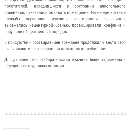
посетителей, находившихся в состоянии алкогольного
опьянения, отказались покидать помещение. На неоднократные
просьбы персонала мужчины реагировали агрессивно,
выражались нецензурной бранью, провоцировали конфликт и
нарушали общественный порядок.
В присутствии росгвардейцев граждане продолжили вести себя
вызывающе и не реагировали на законные требования.
Для дальнейшего разбирательства мужчины были задержаны и
переданы сотрудникам полиции.