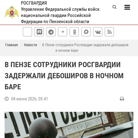
РОСГВАРДИЯ
Управление Федеральной службы войск
национальной гвардии Российской
Федерации по Пензенской области
Главная
Новости
В Пензе сотрудники Росгвардии задержали дебоширов
в ночном баре
В ПЕНЗЕ СОТРУДНИКИ РОСГВАРДИИ
ЗАДЕРЖАЛИ ДЕБОШИРОВ В НОЧНОМ
БАРЕ
04 июня 2026, 05:41