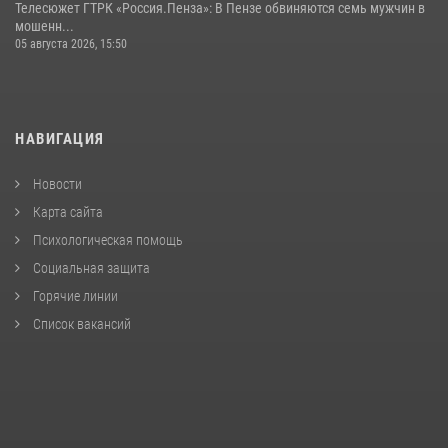
Телесюжет ГТРК «Россия.Пенза»: В Пензе обвиняются семь мужчин в
мошенн...
05 августа 2026, 15:50
НАВИГАЦИЯ
Новости
Карта сайта
Психологическая помощь
Социальная защита
Горячие линии
Список вакансий