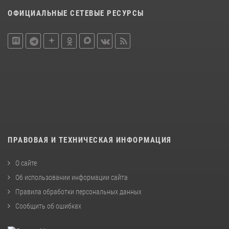
ОФИЦИАЛЬНЫЕ СЕТЕВЫЕ РЕСУРСЫ
ПРАВОВАЯ И ТЕХНИЧЕСКАЯ ИНФОРМАЦИЯ
О сайте
Об использовании информации сайта
Правила обработки персональных данных
Сообщить об ошибках