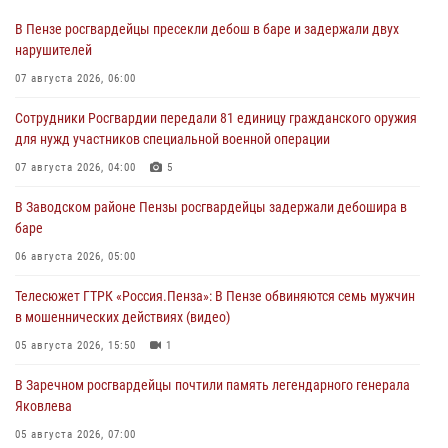
В Пензе росгвардейцы пресекли дебош в баре и задержали двух
нарушителей
07 августа 2026, 06:00
Сотрудники Росгвардии передали 81 единицу гражданского оружия
для нужд участников специальной военной операции
07 августа 2026, 04:00
5
В Заводском районе Пензы росгвардейцы задержали дебошира в
баре
06 августа 2026, 05:00
Телесюжет ГТРК «Россия.Пенза»: В Пензе обвиняются семь мужчин
в мошеннических действиях (видео)
05 августа 2026, 15:50
1
В Заречном росгвардейцы почтили память легендарного генерала
Яковлева
05 августа 2026, 07:00