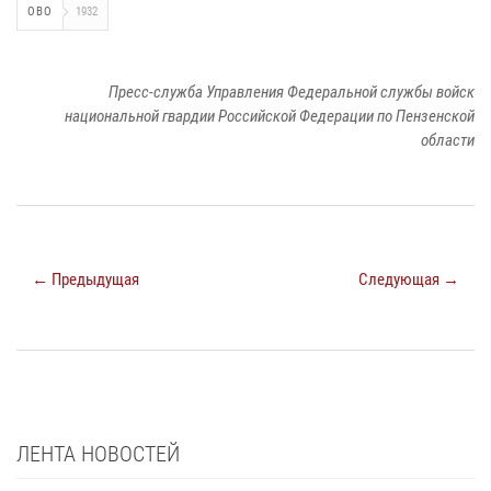
ОВО
1932
Пресс-служба Управления Федеральной службы войск
национальной гвардии Российской Федерации по Пензенской
области
← Предыдущая
Следующая →
ЛЕНТА НОВОСТЕЙ