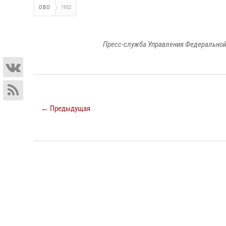
ОВО
1932
Пресс-служба Управления Федеральной
← Предыдущая