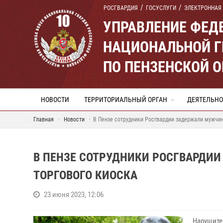
РОСГВАРДИЯ
ГОСУСЛУГИ
ЭЛЕКТРОННАЯ
УПРАВЛЕНИЕ ФЕД
НАЦИОНАЛЬНОЙ Г
ПО ПЕНЗЕНСКОЙ 
НОВОСТИ
ТЕРРИТОРИАЛЬНЫЙ ОРГАН
ДЕЯТЕЛЬНО
Главная
Новости
В Пензе сотрудники Росгвардии задержали мужчину
В ПЕНЗЕ СОТРУДНИКИ РОСГВАРДИИ
ТОРГОВОГО КИОСКА
23 июня 2023, 12:06
Нарушите