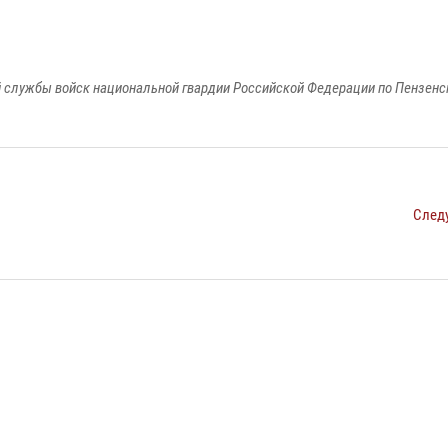
 службы войск национальной гвардии Российской Федерации по Пензенс
След