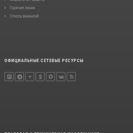
Горячие линии
Список вакансий
ОФИЦИАЛЬНЫЕ СЕТЕВЫЕ РЕСУРСЫ