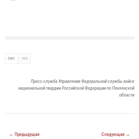
ОВО
1932
Пресс-служба Управления Федеральной службы войск
национальной гвардии Российской Федерации по Пензенской
области
← Предыдущая
Следующая →