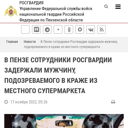
РОСГВАРДИЯ
Управление Федеральной службы войск
национальной гвардии Российской
Федерации по Пензенской области
Главная
Новости
В Пензе сотрудники Росгвардии задержали мужчину,
подозреваемого в краже из местного супермаркета
В ПЕНЗЕ СОТРУДНИКИ РОСГВАРДИИ
ЗАДЕРЖАЛИ МУЖЧИНУ,
ПОДОЗРЕВАЕМОГО В КРАЖЕ ИЗ
МЕСТНОГО СУПЕРМАРКЕТА
17 ноября 2022, 05:26