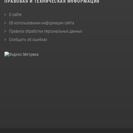
ПРАВОВАЯ И ТЕХНИЧЕСКАЯ ИНФОРМАЦИЯ
О сайте
Об использовании информации сайта
Правила обработки персональных данных
Сообщить об ошибках