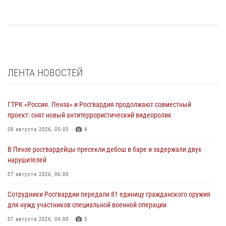
ЛЕНТА НОВОСТЕЙ
ГТРК «Россия. Пенза» и Росгвардия продолжают совместный
проект: снят новый антитеррористический видеоролик
08 августа 2026, 05:05
4
В Пензе росгвардейцы пресекли дебош в баре и задержали двух
нарушителей
07 августа 2026, 06:00
Сотрудники Росгвардии передали 81 единицу гражданского оружия
для нужд участников специальной военной операции
07 августа 2026, 04:00
5