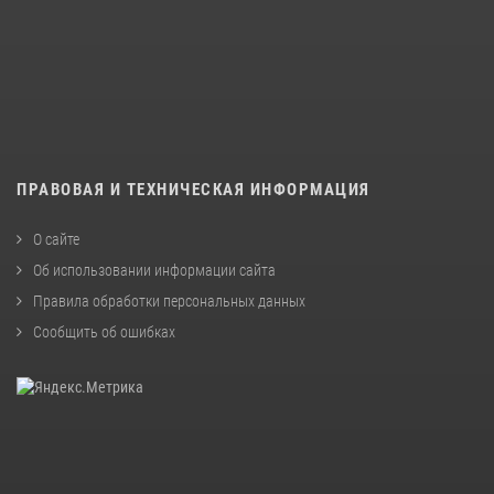
ПРАВОВАЯ И ТЕХНИЧЕСКАЯ ИНФОРМАЦИЯ
О сайте
Об использовании информации сайта
Правила обработки персональных данных
Сообщить об ошибках