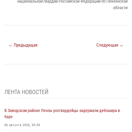
национальной гвардии Российской Федерации по Пензенской
области
← Предыдущая
Следующая →
ЛЕНТА НОВОСТЕЙ
В Заводском районе Пензы росгвардейцы задержали дебошира в
баре
06 августа 2026, 05:00