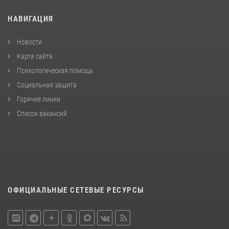
НАВИГАЦИЯ
Новости
Карта сайта
Психологическая помощь
Социальная защита
Горячие линии
Список вакансий
ОФИЦИАЛЬНЫЕ СЕТЕВЫЕ РЕСУРСЫ