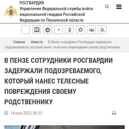
РОСГВАРДИЯ
Управление Федеральной службы войск
национальной гвардии Российской
Федерации по Пензенской области
Главная
Новости
В Пензе сотрудники Росгвардии задержали
подозреваемого, который нанес телесные повреждения своему родственнику
В ПЕНЗЕ СОТРУДНИКИ РОСГВАРДИИ
ЗАДЕРЖАЛИ ПОДОЗРЕВАЕМОГО,
КОТОРЫЙ НАНЕС ТЕЛЕСНЫЕ
ПОВРЕЖДЕНИЯ СВОЕМУ
РОДСТВЕННИКУ
14 мая 2023, 08:23