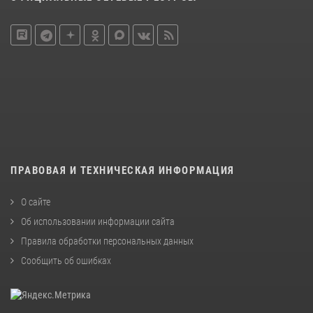
ПРАВОВАЯ И ТЕХНИЧЕСКАЯ ИНФОРМАЦИЯ
О сайте
Об использовании информации сайта
Правила обработки персональных данных
Сообщить об ошибках