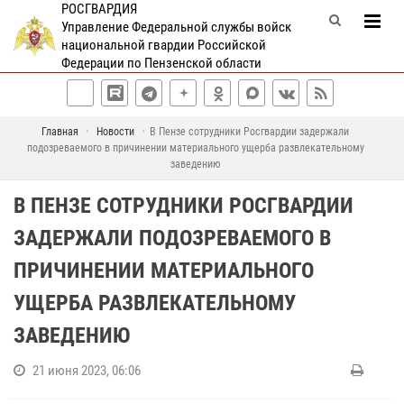
РОСГВАРДИЯ
Управление Федеральной службы войск
национальной гвардии Российской
Федерации по Пензенской области
Главная
Новости
В Пензе сотрудники Росгвардии задержали
подозреваемого в причинении материального ущерба развлекательному
заведению
В ПЕНЗЕ СОТРУДНИКИ РОСГВАРДИИ
ЗАДЕРЖАЛИ ПОДОЗРЕВАЕМОГО В
ПРИЧИНЕНИИ МАТЕРИАЛЬНОГО
УЩЕРБА РАЗВЛЕКАТЕЛЬНОМУ
ЗАВЕДЕНИЮ
21 июня 2023, 06:06