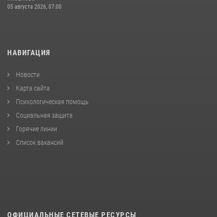
05 августа 2026, 07:00
НАВИГАЦИЯ
Новости
Карта сайта
Психологическая помощь
Социальная защита
Горячие линии
Список вакансий
ОФИЦИАЛЬНЫЕ СЕТЕВЫЕ РЕСУРСЫ