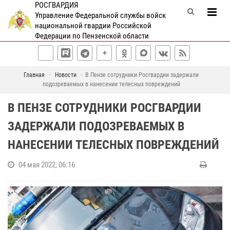
РОСГВАРДИЯ
Управление Федеральной службы войск
национальной гвардии Российской
Федерации по Пензенской области
Главная
Новости
В Пензе сотрудники Росгвардии задержали
подозреваемых в нанесении телесных повреждений
В ПЕНЗЕ СОТРУДНИКИ РОСГВАРДИИ
ЗАДЕРЖАЛИ ПОДОЗРЕВАЕМЫХ В
НАНЕСЕНИИ ТЕЛЕСНЫХ ПОВРЕЖДЕНИЙ
04 мая 2022, 06:16