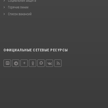
Социальная защита
Горячие линии
Список вакансий
ОФИЦИАЛЬНЫЕ СЕТЕВЫЕ РЕСУРСЫ