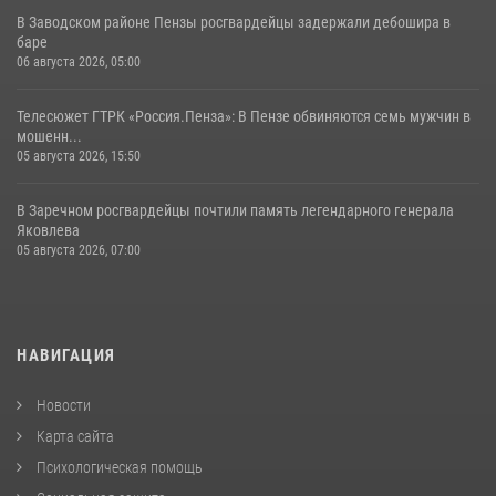
В Заводском районе Пензы росгвардейцы задержали дебошира в
баре
06 августа 2026, 05:00
Телесюжет ГТРК «Россия.Пенза»: В Пензе обвиняются семь мужчин в
мошенн...
05 августа 2026, 15:50
В Заречном росгвардейцы почтили память легендарного генерала
Яковлева
05 августа 2026, 07:00
НАВИГАЦИЯ
Новости
Карта сайта
Психологическая помощь