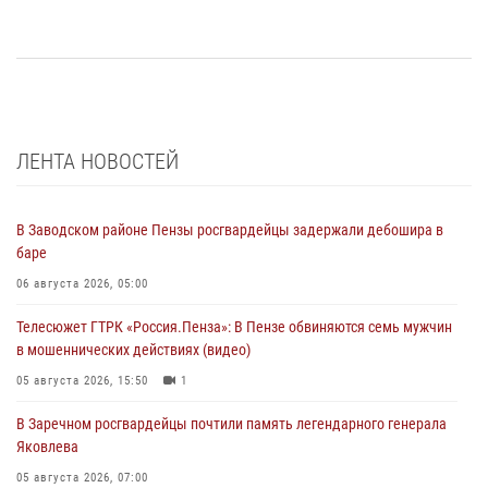
ЛЕНТА НОВОСТЕЙ
В Заводском районе Пензы росгвардейцы задержали дебошира в
баре
06 августа 2026, 05:00
Телесюжет ГТРК «Россия.Пенза»: В Пензе обвиняются семь мужчин
в мошеннических действиях (видео)
05 августа 2026, 15:50
1
В Заречном росгвардейцы почтили память легендарного генерала
Яковлева
05 августа 2026, 07:00