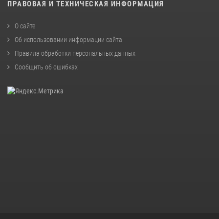
ПРАВОВАЯ И ТЕХНИЧЕСКАЯ ИНФОРМАЦИЯ
О сайте
Об использовании информации сайта
Правила обработки персональных данных
Сообщить об ошибках