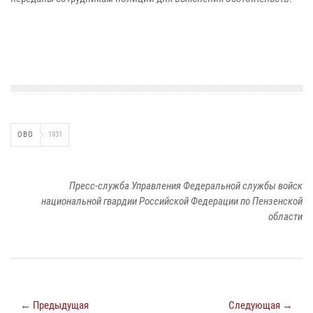
ОВО
1931
Пресс-служба Управления Федеральной службы войск
национальной гвардии Российской Федерации по Пензенской
области
← Предыдущая
Следующая →