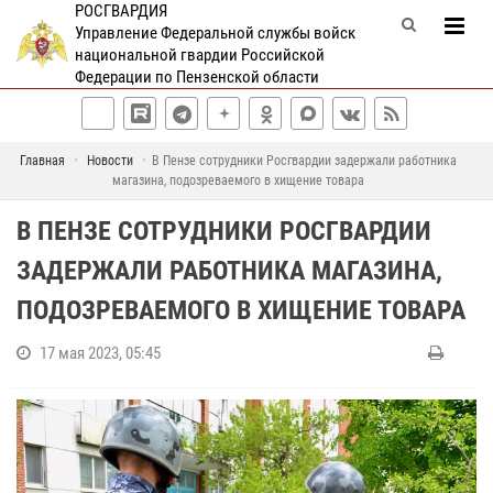
РОСГВАРДИЯ
Управление Федеральной службы войск
национальной гвардии Российской
Федерации по Пензенской области
Главная
Новости
В Пензе сотрудники Росгвардии задержали работника
магазина, подозреваемого в хищение товара
В ПЕНЗЕ СОТРУДНИКИ РОСГВАРДИИ
ЗАДЕРЖАЛИ РАБОТНИКА МАГАЗИНА,
ПОДОЗРЕВАЕМОГО В ХИЩЕНИЕ ТОВАРА
17 мая 2023, 05:45