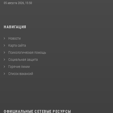
05 августа 2026, 15:50
НАВИГАЦИЯ
Новости
Карта сайта
Психологическая помощь
Социальная защита
Горячие линии
Список вакансий
ОФИЦИАЛЬНЫЕ СЕТЕВЫЕ РЕСУРСЫ