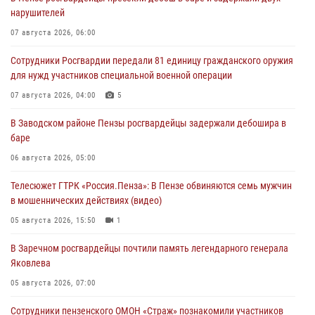
нарушителей
07 августа 2026, 06:00
Сотрудники Росгвардии передали 81 единицу гражданского оружия
для нужд участников специальной военной операции
07 августа 2026, 04:00
5
В Заводском районе Пензы росгвардейцы задержали дебошира в
баре
06 августа 2026, 05:00
Телесюжет ГТРК «Россия.Пенза»: В Пензе обвиняются семь мужчин
в мошеннических действиях (видео)
05 августа 2026, 15:50
1
В Заречном росгвардейцы почтили память легендарного генерала
Яковлева
05 августа 2026, 07:00
Сотрудники пензенского ОМОН «Страж» познакомили участников