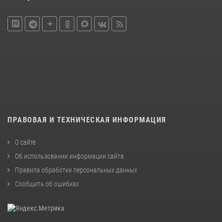
ПРАВОВАЯ И ТЕХНИЧЕСКАЯ ИНФОРМАЦИЯ
О сайте
Об использовании информации сайта
Правила обработки персональных данных
Сообщить об ошибках