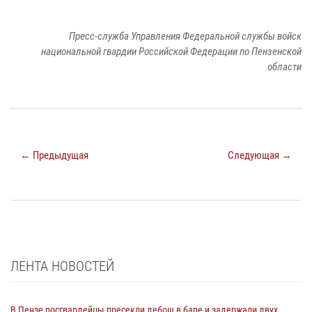
Пресс-служба Управления Федеральной службы войск
национальной гвардии Российской Федерации по Пензенской
области
← Предыдущая
Следующая →
ЛЕНТА НОВОСТЕЙ
В Пензе росгвардейцы пресекли дебош в баре и задержали двух