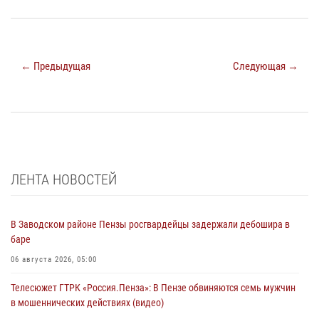
← Предыдущая
Следующая →
ЛЕНТА НОВОСТЕЙ
В Заводском районе Пензы росгвардейцы задержали дебошира в
баре
06 августа 2026, 05:00
Телесюжет ГТРК «Россия.Пенза»: В Пензе обвиняются семь мужчин
в мошеннических действиях (видео)