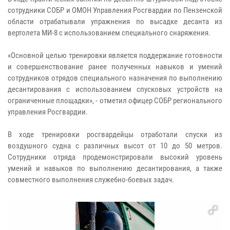
сотрудники СОБР и ОМОН Управления Росгвардии по Пензенской
области отрабатывали упражнения по высадке десанта из
вертолета МИ-8 с использованием специального снаряжения.
«Основной целью тренировки является поддержание готовности
и совершенствование ранее полученных навыков и умений
сотрудников отрядов специального назначения по выполнению
десантирования с использованием спусковых устройств на
ограниченные площадки», - отметил офицер СОБР регионального
управления Росгвардии.
В ходе тренировки росгвардейцы отработали спуски из
воздушного судна с различных высот от 10 до 50 метров.
Сотрудники отряда продемонстрировали высокий уровень
умений и навыков по выполнению десантирования, а также
совместного выполнения служебно-боевых задач.