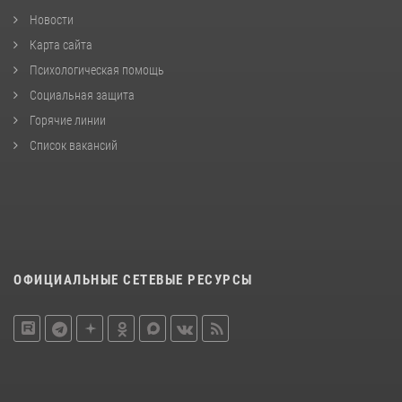
Новости
Карта сайта
Психологическая помощь
Социальная защита
Горячие линии
Список вакансий
ОФИЦИАЛЬНЫЕ СЕТЕВЫЕ РЕСУРСЫ