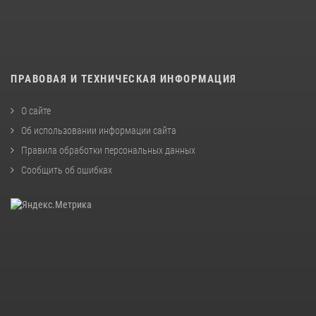
ПРАВОВАЯ И ТЕХНИЧЕСКАЯ ИНФОРМАЦИЯ
О сайте
Об использовании информации сайта
Правила обработки персональных данных
Сообщить об ошибках