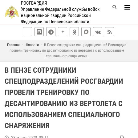
РОСГВАРДИЯ
Управление Федеральной службы войск
национальной гвардии Российской
Федерации по Пензенской области
Главная
Новости
В Пензе сотрудники спецподразделений Росгвардии
провели тренировку по десантированию из вертолета с использованием
специального снаряжения
В ПЕНЗЕ СОТРУДНИКИ
СПЕЦПОДРАЗДЕЛЕНИЙ РОСГВАРДИИ
ПРОВЕЛИ ТРЕНИРОВКУ ПО
ДЕСАНТИРОВАНИЮ ИЗ ВЕРТОЛЕТА С
ИСПОЛЬЗОВАНИЕМ СПЕЦИАЛЬНОГО
СНАРЯЖЕНИЯ
28 марта 2020, 08:11