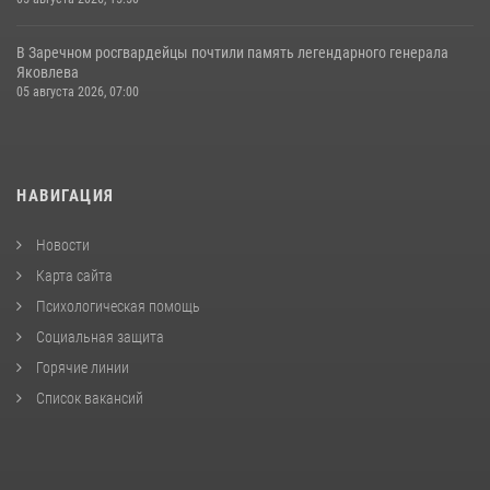
В Заречном росгвардейцы почтили память легендарного генерала
Яковлева
05 августа 2026, 07:00
НАВИГАЦИЯ
Новости
Карта сайта
Психологическая помощь
Социальная защита
Горячие линии
Список вакансий