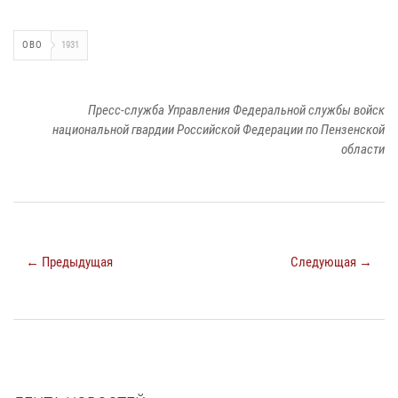
ОВО
1931
Пресс-служба Управления Федеральной службы войск
национальной гвардии Российской Федерации по Пензенской
области
← Предыдущая
Следующая →