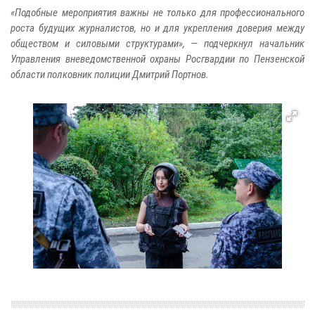
«Подобные мероприятия важны не только для профессионального
роста будущих журналистов, но и для укрепления доверия между
обществом и силовыми структурами», — подчеркнул начальник
Управления вневедомственной охраны Росгвардии по Пензенской
области полковник полиции Дмитрий Портнов.