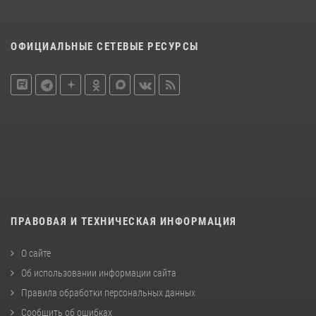
ОФИЦИАЛЬНЫЕ СЕТЕВЫЕ РЕСУРСЫ
ПРАВОВАЯ И ТЕХНИЧЕСКАЯ ИНФОРМАЦИЯ
О сайте
Об использовании информации сайта
Правила обработки персональных данных
Сообщить об ошибках