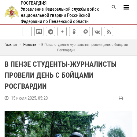
РОСГВАРДИЯ
Управление Федеральной службы войск
национальной гвардии Российской
Федерации по Пензенской области
Главная
Новости
В Пензе студенты-журналисты провели день с бойцами
Росгвардии
В ПЕНЗЕ СТУДЕНТЫ-ЖУРНАЛИСТЫ
ПРОВЕЛИ ДЕНЬ С БОЙЦАМИ
РОСГВАРДИИ
15 июля 2025, 05:20