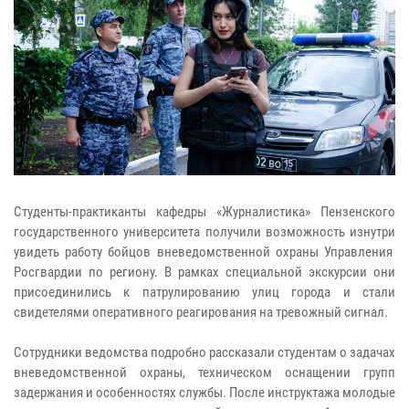
Студенты-практиканты кафедры «Журналистика» Пензенского
государственного университета получили возможность изнутри
увидеть работу бойцов вневедомственной охраны Управления
Росгвардии по региону. В рамках специальной экскурсии они
присоединились к патрулированию улиц города и стали
свидетелями оперативного реагирования на тревожный сигнал.
Сотрудники ведомства подробно рассказали студентам о задачах
вневедомственной охраны, техническом оснащении групп
задержания и особенностях службы. После инструктажа молодые