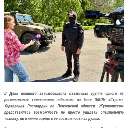
В День военного автомобилиста съемочная группа одного из
региональных телеканалов побывала на базе ОМОН «Страж»
Управления Росгвардии по Пензенской области. Журналистам
представилась возможность не просто увидеть специальную
технику, но и лично оценить ее возможности за рулем.