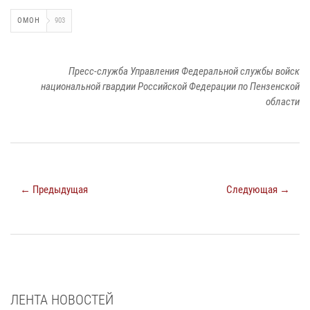
ОМОН
903
Пресс-служба Управления Федеральной службы войск
национальной гвардии Российской Федерации по Пензенской
области
← Предыдущая
Следующая →
ЛЕНТА НОВОСТЕЙ