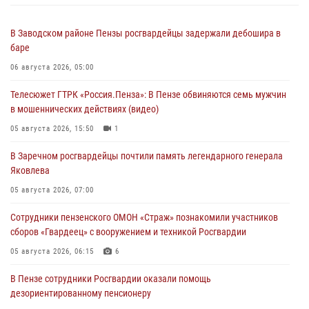
В Заводском районе Пензы росгвардейцы задержали дебошира в
баре
06 августа 2026, 05:00
Телесюжет ГТРК «Россия.Пенза»: В Пензе обвиняются семь мужчин
в мошеннических действиях (видео)
05 августа 2026, 15:50
1
В Заречном росгвардейцы почтили память легендарного генерала
Яковлева
05 августа 2026, 07:00
Сотрудники пензенского ОМОН «Страж» познакомили участников
сборов «Гвардеец» с вооружением и техникой Росгвардии
05 августа 2026, 06:15
6
В Пензе сотрудники Росгвардии оказали помощь
дезориентированному пенсионеру