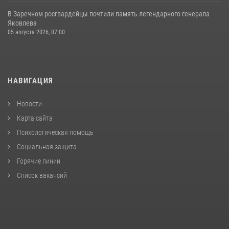
В Заречном росгвардейцы почтили память легендарного генерала
Яковлева
05 августа 2026, 07:00
НАВИГАЦИЯ
Новости
Карта сайта
Психологическая помощь
Социальная защита
Горячие линии
Список вакансий