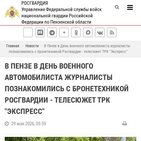
РОСГВАРДИЯ
Управление Федеральной службы войск
национальной гвардии Российской
Федерации по Пензенской области
Главная
Новости
В Пензе в День военного автомобилиста журналисты
познакомились с бронетехникой Росгвардии - телесюжет ТРК "Экспресс"
В ПЕНЗЕ В ДЕНЬ ВОЕННОГО
АВТОМОБИЛИСТА ЖУРНАЛИСТЫ
ПОЗНАКОМИЛИСЬ С БРОНЕТЕХНИКОЙ
РОСГВАРДИИ - ТЕЛЕСЮЖЕТ ТРК
"ЭКСПРЕСС"
29 мая 2026, 05:59