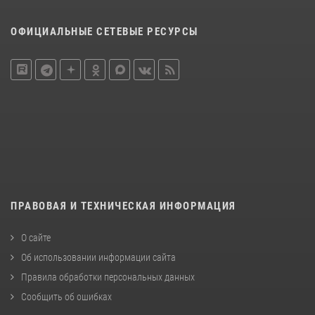
ОФИЦИАЛЬНЫЕ СЕТЕВЫЕ РЕСУРСЫ
ПРАВОВАЯ И ТЕХНИЧЕСКАЯ ИНФОРМАЦИЯ
О сайте
Об использовании информации сайта
Правила обработки персональных данных
Сообщить об ошибках