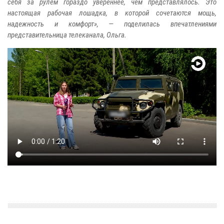
себя за рулем гораздо увереннее, чем представлялось. Это
настоящая рабочая лошадка, в которой сочетаются мощь,
надежность и комфорт», — поделилась впечатлениями
представительница телеканала, Ольга.