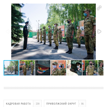
КАДРОВАЯ РАБОТА
239
ПРИВОЛЖСКИЙ ОКРУГ
86