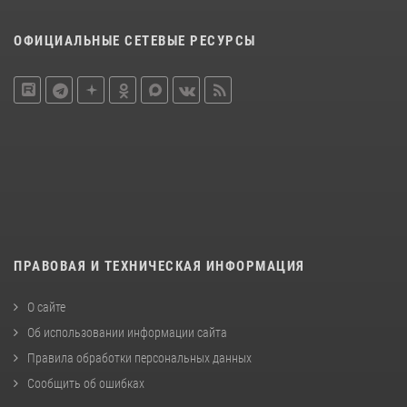
ОФИЦИАЛЬНЫЕ СЕТЕВЫЕ РЕСУРСЫ
ПРАВОВАЯ И ТЕХНИЧЕСКАЯ ИНФОРМАЦИЯ
О сайте
Об использовании информации сайта
Правила обработки персональных данных
Сообщить об ошибках