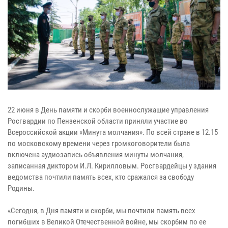
22 июня в День памяти и скорби военнослужащие управления
Росгвардии по Пензенской области приняли участие во
Всероссийской акции «Минута молчания». По всей стране в 12.15
по московскому времени через громкоговорители была
включена аудиозапись объявления минуты молчания,
записанная диктором И.Л. Кирилловым. Росгвардейцы у здания
ведомства почтили память всех, кто сражался за свободу
Родины.
«Сегодня, в Дня памяти и скорби, мы почтили память всех
погибших в Великой Отечественной войне, мы скорбим по ее