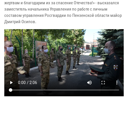
жертвам и благодарим их за спасение Отечества!» - высказался
заместитель начальника Управления по работе с личным
составом управления Росгвардии по Пензенской области майор
.
Дмитрий Осипов