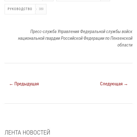
РУКОВОДСТВО
389
Пресс-служба Управления Федеральной службы войск
национальной гвардии Российской Федерации по Пензенской
области
← Предыдущая
Следующая →
ЛЕНТА НОВОСТЕЙ