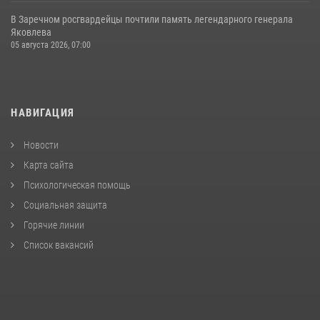
В Заречном росгвардейцы почтили память легендарного генерала
Яковлева
05 августа 2026, 07:00
НАВИГАЦИЯ
Новости
Карта сайта
Психологическая помощь
Социальная защита
Горячие линии
Список вакансий