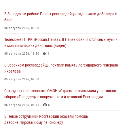
В Заводском районе Пензы росгвардейцы задержали дебошира в
баре
06 августа 2026, 05:00
Телесюжет ГТРК «Россия.Пенза»: В Пензе обвиняются семь мужчин
в мошеннических действиях (видео)
05 августа 2026, 15:50
1
В Заречном росгвардейцы почтили память легендарного генерала
Яковлева
05 августа 2026, 07:00
Сотрудники пензенского ОМОН «Страж» познакомили участников
сборов «Гвардеец» с вооружением и техникой Росгвардии
05 августа 2026, 06:15
6
В Пензе сотрудники Росгвардии оказали помощь
дезориентированному пенсионеру