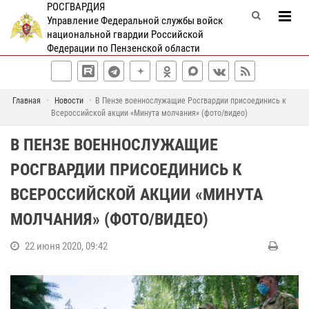
РОСГВАРДИЯ
Управление Федеральной службы войск
национальной гвардии Российской
Федерации по Пензенской области
Главная
Новости
В Пензе военнослужащие Росгвардии присоединись к
Всероссийской акции «Минута молчания» (фото/видео)
В ПЕНЗЕ ВОЕННОСЛУЖАЩИЕ
РОСГВАРДИИ ПРИСОЕДИНИСЬ К
ВСЕРОССИЙСКОЙ АКЦИИ «МИНУТА
МОЛЧАНИЯ» (ФОТО/ВИДЕО)
22 июня 2020, 09:42